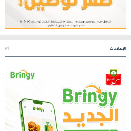
الإعلانات