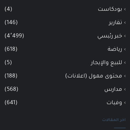
بودكاست
(4)
تقارير
(146)
خبر رئيسي
(4٬499)
رياضة
(618)
للبيع والإيجار
(5)
محتوى ممول (اعلانات)
(188)
مدارس
(568)
وفيات
(641)
اخر المقالات