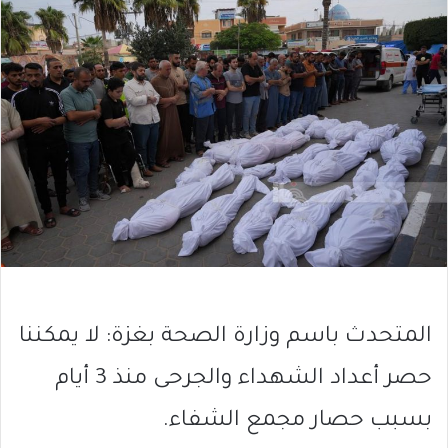
المتحدث باسم وزارة الصحة بغزة: لا يمكننا
حصر أعداد الشهداء والجرحى منذ 3 أيام
بسبب حصار مجمع الشفاء.