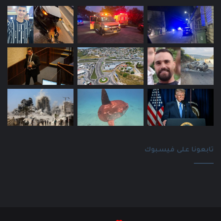
تابعونا على فيسبوك