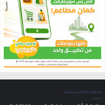
المقالات الأكثر مشاهدة