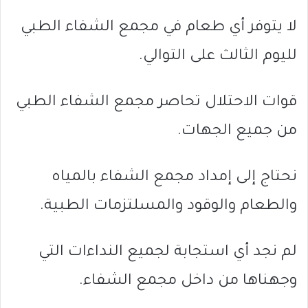
لا يتوفر أي طعام في مجمع الشفاء الطبي
لليوم الثالث على التوالي.
قوات الاحتلال تحاصر مجمع الشفاء الطبي
من جميع الجهات.
نحتاج إلى إمداد مجمع الشفاء بالمياه
والطعام والوقود والمسلتزمات الطبية.
لم نجد أي استجابة لجميع النداءات التي
وجهناها من داخل مجمع الشفاء.