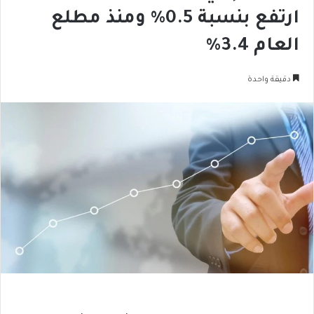
ارتفع بنسبة 0.5% ومنذ مطلع
العام 3.4%
دقيقة واحدة