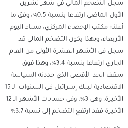
سجل التضخم المالي في شهر تشرين
الأول الماضي ارتفاعا بنسبة 0.5%، وفق ما
أعلنه مكتب الإحصاء المركزي، مساء اليوم
الأربعاء، وبهذا يكون التضخم المالي قد
سجل في الأشهر العشرة الأولى من العام
الجاري ارتفاعا بنسبة 3.4%، وهذا فوق
سقف الحد الأقصى الذي حددته السياسة
الاقتصادية لبنك إسرائيل في السنوات الـ 15
الأخيرة، وهي 3%. وفي حسابات الأشهر الـ 12
الأخيرة فقد ارتفع التضخم إلى نسبة 3.7%.