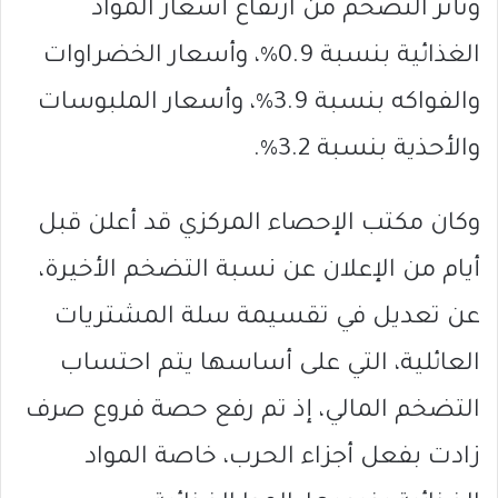
وتأثر التضخم من ارتفاع أسعار المواد
الغذائية بنسبة 0.9%، وأسعار الخضراوات
والفواكه بنسبة 3.9%، وأسعار الملبوسات
والأحذية بنسبة 3.2%.
وكان مكتب الإحصاء المركزي قد أعلن قبل
أيام من الإعلان عن نسبة التضخم الأخيرة،
عن تعديل في تقسيمة سلة المشتريات
العائلية، التي على أساسها يتم احتساب
التضخم المالي، إذ تم رفع حصة فروع صرف
زادت بفعل أجزاء الحرب، خاصة المواد