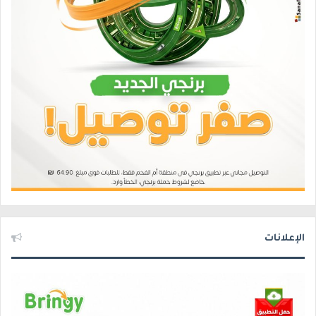
الإعلانات