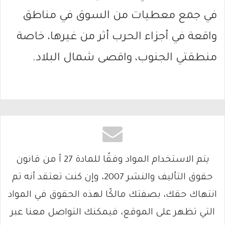
في جمع معطيات من السوق في مناطق
واقعة في أجزاء الحرب أثر من غيرها، خاصة
منطقتي الجنوب، واقصى شمال البلاد.
يتم الاستخدام المواد وفقًا للمادة 27 أ من قانون
حقوق التأليف والنشر 2007، وإن كنت تعتقد أنه تم
انتهاك حقك، بصفتك مالكًا لهذه الحقوق في المواد
التي تظهر على الموقع، فيمكنك التواصل معنا عبر