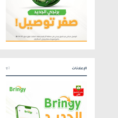
الإعلانات