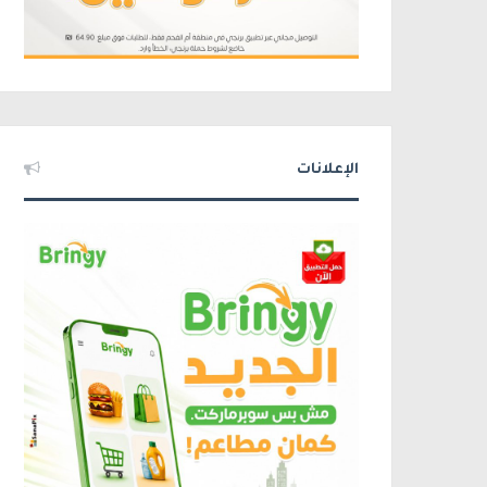
الإعلانات