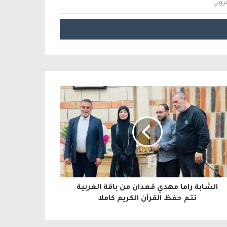
الشابة راما مهدي قعدان من باقة الغربية
تتم حفظ القرآن الكريم كاملا