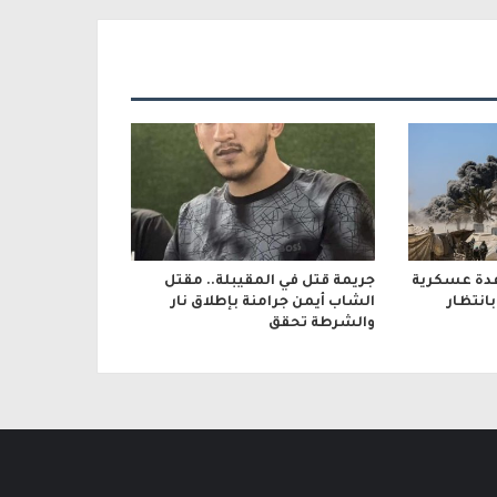
عدة عسكرية
جريمة قتل في المقيبلة.. مقتل
انتظار
الشاب أيمن جرامنة بإطلاق نار
والشرطة تحقق