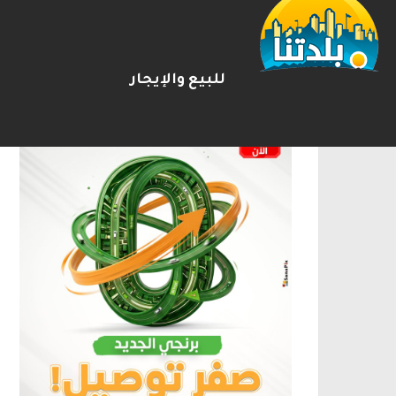
الإعلانات
للبيع والإيجار