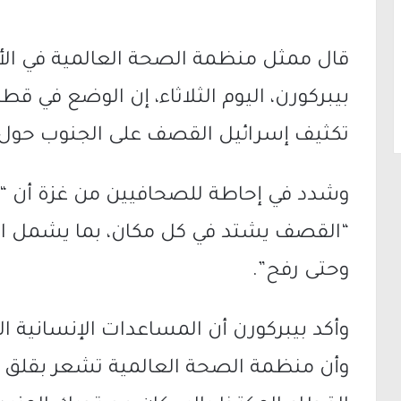
قال ممثل منظمة الصحة العالمية في الأ
بيبركورن، اليوم الثلاثاء، إن الوضع في ق
تكثيف إسرائيل القصف على الجنوب حول 
وشدد في إحاطة للصحافيين من غزة أن “ا
“القصف يشتد في كل مكان، بما يشمل ال
وحتى رفح”.
وأكد بيبركورن أن المساعدات الإنسانية الت
وأن منظمة الصحة العالمية تشعر بقلق ب