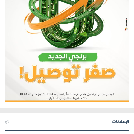
الإعلانات