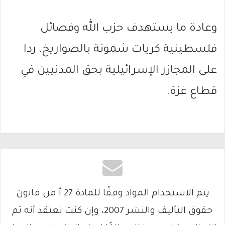
وعادة ما يستهدف حزب الله وفصائل
فلسطينية كريات شمونة بالصواريخ، ردا
على المجازر الإسرائيلية بحق المدنيين في
قطاع غزة.
يتم الاستخدام المواد وفقًا للمادة 27 أ من قانون
حقوق التأليف والنشر 2007، وإن كنت تعتقد أنه تم