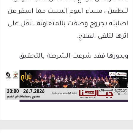
للطعن ، مساء اليوم السبت مما اسفر عن
اصابته بجروح وصفت بالمتفاوتة ، نقل على
اثرها لتلقي العلاج.
وبدورها فقد شرعت الشرطة بالتحقيق