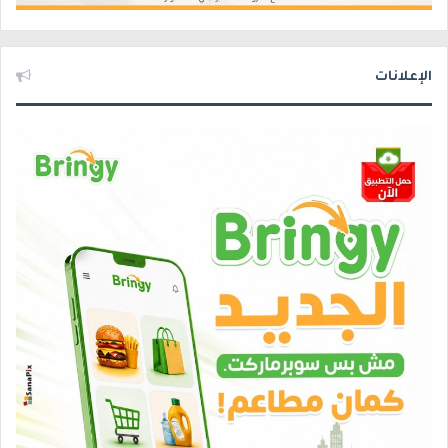
الإعلانات