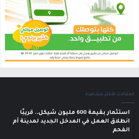
المقالات الأكثر مشاهدة
استثمار بقيمة 600 مليون شيكل.. قريبًا
انطلاق العمل في المدخل الجديد لمدينة أم
الفحم