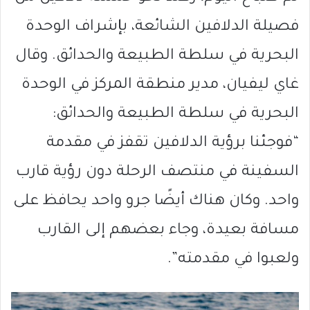
فصيلة الدلافين الشائعة، بإشراف الوحدة
البحرية في سلطة الطبيعة والحدائق. وقال
غاي ليفيان، مدير منطقة المركز في الوحدة
البحرية في سلطة الطبيعة والحدائق:
“فوجئنا برؤية الدلافين تقفز في مقدمة
السفينة في منتصف الرحلة دون رؤية قارب
واحد. وكان هناك أيضًا جرو واحد يحافظ على
مسافة بعيدة، وجاء بعضهم إلى القارب
ولعبوا في مقدمته”.