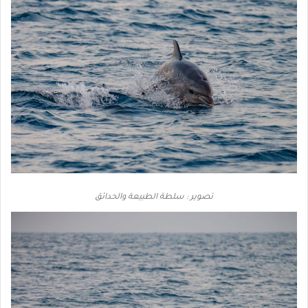
تصوير : سلطة الطبيعة والحدائق