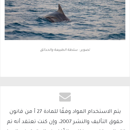
تصوير : سلطة الطبيعة والحدائق
يتم الاستخدام المواد وفقًا للمادة 27 أ من قانون
حقوق التأليف والنشر 2007، وإن كنت تعتقد أنه تم