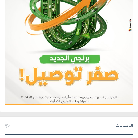
الإعلانات