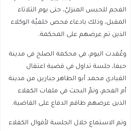
الفحم للحبس المنزليّ، حتى يوم الثلاثاء
المقبل، وذلك بادعاء فحص خلفيّة الوكلاء
الذين تم عرضهم على المحكمة.
وعُقدت اليوم، في محكمة الصلح في مدينة
حيفا، جلسة تداول في قضية اعتقال
القيادي محمد أبو الطاهر جبارين من مدينة
أم الفحم، وتمّ البحث في ملفات الكفلاء
الذين عرضهم طاقم الدفاع على القاضية.
وتم الاستماع خلال الجلسة لأقوال الكفلاء