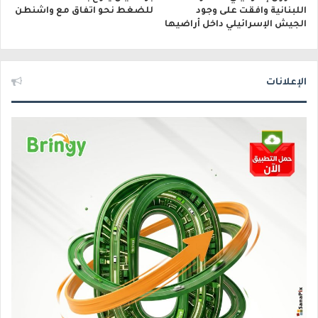
اللبنانية وافقت على وجود
للضغط نحو اتفاق مع واشنطن
الجيش الإسرائيلي داخل أراضيها
الإعلانات