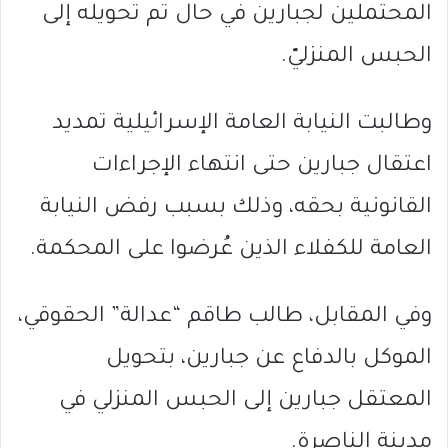
المحتملين لجبارين في حال تم تحويله إلى
الحبس المنزليّ.
وطالبت النيابة العامة الإسرائيلية تمديد
اعتقال جبارين حتى انتهاء الإجراءات
القانونية بحقه، وذلك بسبب رفض النيابة
العامة للكفلاء الذين عُرضوا على المحكمة.
وفي المقابل، طالب طاقم “عدالة” الحقوقي،
الموكل بالدفاع عن جبارين، بتحويل
المعتقل جبارين إلى الحبس المنزلي في
مدينة الناصرة.