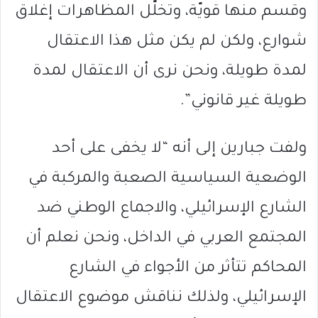
وقسم منها قويّة، وتخلَّل المظاهرات إغلاق
شوارع، ولكن لم يكن مثل هذا الاعتقال
لمدة طويلة، ونحن نرى أن الاعتقال لمدة
طويلة غير قانوني”.
ولفت جبارين إلى أنه “لا يخفى على أحد
الوضعية السياسية الصعبة والمركبة في
الشارع الإسرائيلي، والاجماع الوطني ضد
المجتمع العربي في الداخل، ونحن نعلم أن
المحاكم تتأثر من الأجواء في الشارع
الإسرائيلي، ولذلك نناقش موضوع الاعتقال