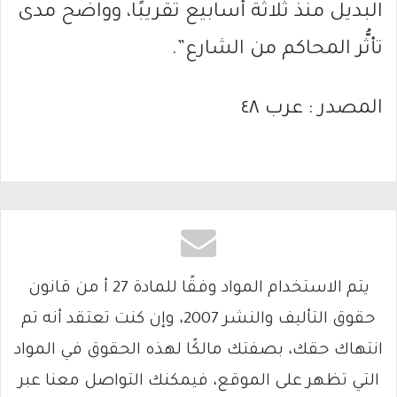
البديل منذ ثلاثة أسابيع تقريبًا، وواضح مدى
تأثُّر المحاكم من الشارع”.
المصدر : عرب ٤٨
يتم الاستخدام المواد وفقًا للمادة 27 أ من قانون
حقوق التأليف والنشر 2007، وإن كنت تعتقد أنه تم
انتهاك حقك، بصفتك مالكًا لهذه الحقوق في المواد
التي تظهر على الموقع، فيمكنك التواصل معنا عبر