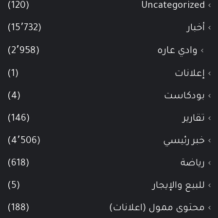
(120)
Uncategorized
أخبار
(15٬732)
وادي عاره
(2٬958)
إعلانات
(1)
بودكاست
(4)
تقارير
(146)
خبر رئيسي
(4٬506)
رياضة
(618)
للبيع والإيجار
(5)
محتوى ممول (اعلانات)
(188)