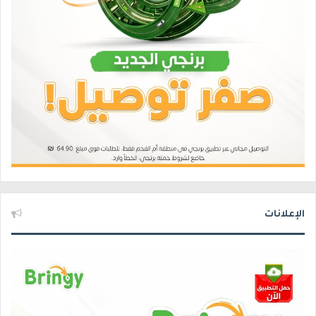
الإعلانات