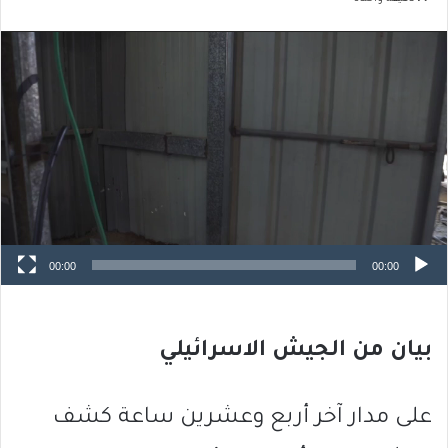
مشغل
الفيديو
00:00
00:00
بيان من الجيش الاسرائيلي
على مدار آخر أربع وعشرين ساعة كشف