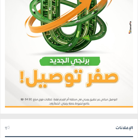
الإعلانات