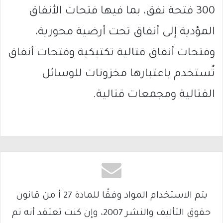
300 فتحة نفق، بما فيها فتحات الأنفاق
المؤدية إلى أنفاق تحت أرضية محورية،
وفتحات أنفاق قتالية تكتيكية وفتحات أنفاق
تُستخدم باعتبارها مخزونات للوسائل
القتالية ومجمعات قتالية.
يتم الاستخدام المواد وفقًا للمادة 27 أ من قانون
حقوق التأليف والنشر 2007، وإن كنت تعتقد أنه تم