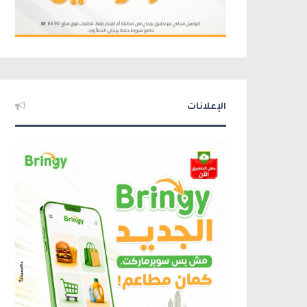
الإعلانات