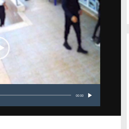
00:00