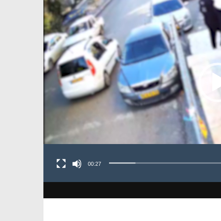
00:27