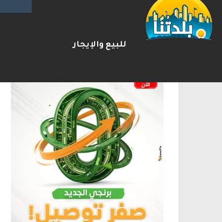
الإعلانات
للبيع والإيجار