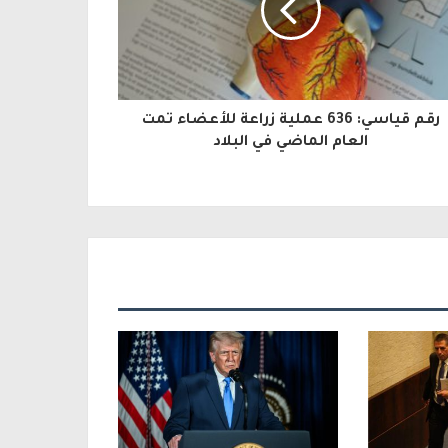
رقم قياسي: 636 عملية زراعة للأعضاء تمت
العام الماضي في البلاد