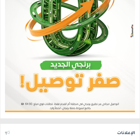
الإعلانات