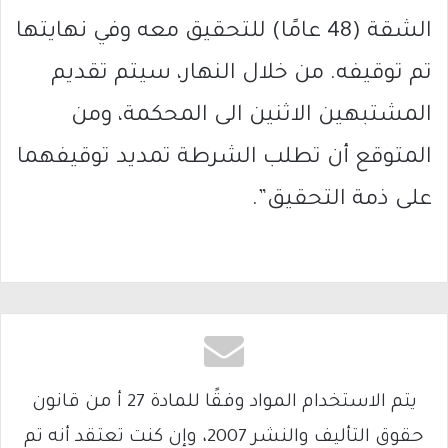
الشقة (48 عامًا) للتحقيق معه وفي نهايتها
تم توقيفه. من خلال النهار، سيتم تقديم
المشتبهين الاثنين الى المحكمة، ومن
المتوقع أن تطلب الشرطة تمديد توقيفهما
على ذمة التحقيق”.
يتم الاستخدام المواد وفقًا للمادة 27 أ من قانون
حقوق التأليف والنشر 2007، وإن كنت تعتقد أنه تم