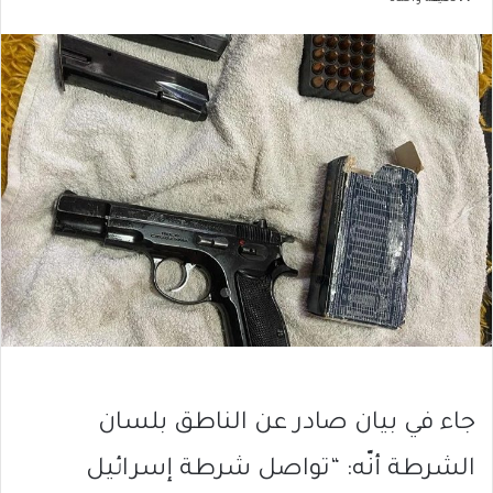
جاء في بيان صادر عن الناطق بلسان
الشرطة أنّه: “تواصل شرطة إسرائيل