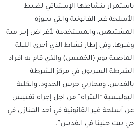
باستمرار بنشاطها الإستباقي لضبط
الأسلحة غير القانونية والتي بحوزة
المشتبهين، والمستخدمة لأغراض إجرامية
وغيرها، وفي إطار نشاط الذي أجري الليلة
الماضية يوم (الخميس) والذي قام به افراد
الشرطة السريون في مركز الشرطة
بالقدس، ومحاربي حرس الحدود، والكلبة
البوليسية “البتراء” من اجل إجراء تفتيش
عن أسلحة غير القانونية في أحد المنازل في
حي بيت حنينا في القدس”.