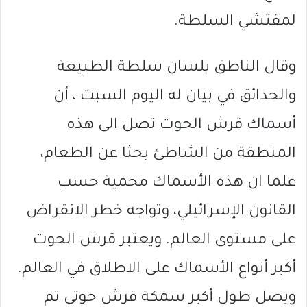
لمفتشي السلطة.
وقال الناطق بلسان سلطة الطبيعة
والحدائق في بيان له اليوم السبت ، أن
أسماك قرش الحوت تصل الى هذه
المنطقة من الشاطئ بحثا عن الطعام،
علما ان هذه الأسماك محمية حسب
القانون الإسرائيلي، وتواجه خطر الانقراض
على مستوى العالم. ويعتبر قرش الحوت
أكبر أنواع الأسماك على الاطلاق في العالم.
ويصل طول أكبر سمكة قرش حوتي تم