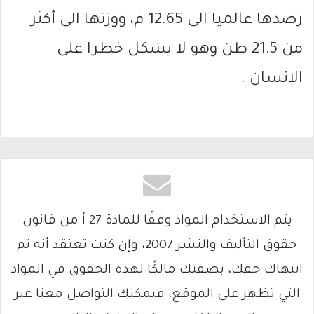
رصدها عالميا الى 12.65 م، ووزتها الى أكثر
من 21.5 طن وهو لا يشكل خطرا على
الانسان .
يتم الاستخدام المواد وفقًا للمادة 27 أ من قانون
حقوق التأليف والنشر 2007، وإن كنت تعتقد أنه تم
انتهاك حقك، بصفتك مالكًا لهذه الحقوق في المواد
التي تظهر على الموقع، فيمكنك التواصل معنا عبر