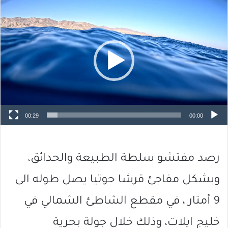
مشغل
الفيديو
00:29
00:00
رصد مفتشو سلطة الطبيعة والحدائق،
وبشكل مفاجئ قرشا حوتيا يصل طوله الى
9 أمتار ، في مقطع الشاطئ الشمالي في
خليج ايلات، وذلك خلال جولة بحرية