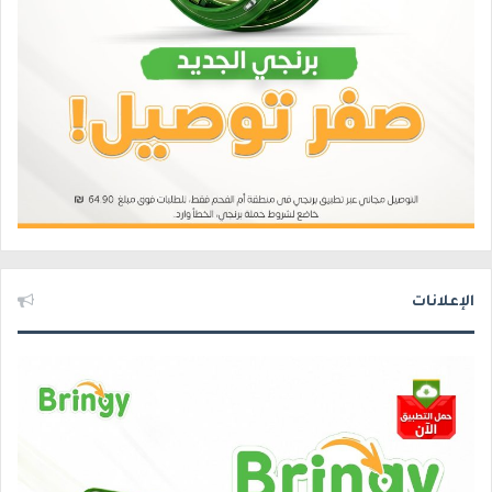
الإعلانات