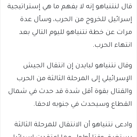
قال لنتنياهو إنه لا يفهم ما هي إستراتيجية
إسرائيل للخروج من الحرب، وسأل عدة
مرات عن خطة نتنياهو لليوم التالي بعد
انتهاء الحرب.
وقال نتنياهو لبايدن إن انتقال الجيش
الإسرائيلي إلى المرحلة الثالثة من الحرب
والقتال بقوة أقل شدة قد حدث في شمال
القطاع وسيحدث في جنوبه لاحقا.
وادعى نتنياهو أن الانتقال للمرحلة الثالثة