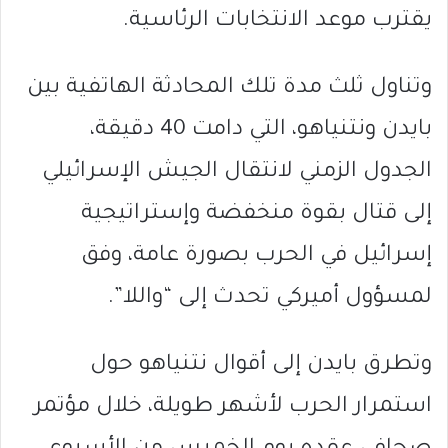
يقترب موعد الانتخابات الرئاسية.
وتناول ثلث مدة تلك المحادثة الهاتفية بين
بايدن ونتنياهو، التي دامت 40 دقيقة،
الجدول الزمني لانتقال الجيش الإسرائيلي
إلى قتال بقوة منخفضة وإستراتيجية
إسرائيل في الحرب بصورة عامة، وفق
لمسؤول أميركي تحدث إلى “واللا”.
وتطرق بايدن إلى أقوال نتنياهو حول
استمرار الحرب لأشهر طويلة، خلال مؤتمر