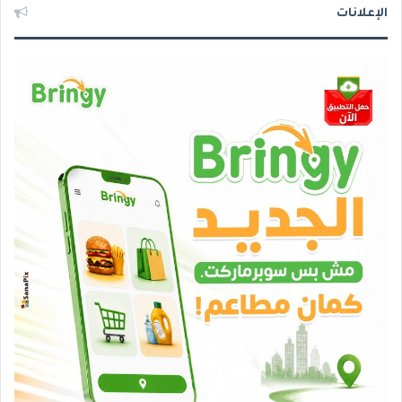
الإعلانات