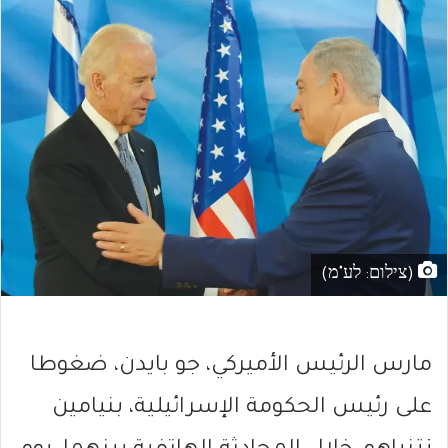
(צילום: לע"מ)
مارس الرئيس الأميركي، جو بايدن، ضغوطا
على رئيس الحكومة الإسرائيلية، بنيامين