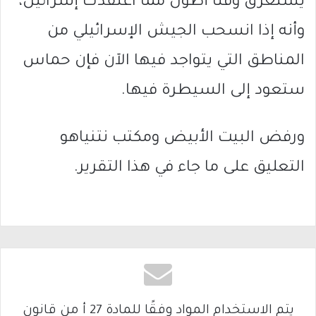
يستغرق وقتا أطول مما اعتقدت إسرائيل،
وأنه إذا انسحب الجيش الإسرائيلي من
المناطق التي يتواجد فيها الآن فإن حماس
ستعود إلى السيطرة فيها.
ورفض البيت الأبيض ومكتب نتنياهو
التعليق على ما جاء في هذا التقرير.
يتم الاستخدام المواد وفقًا للمادة 27 أ من قانون