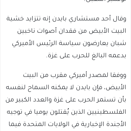
وقال أحد مستشاري بايدن إنه تتزايد خشية
البيت الأبيض من فقدان أصوات ناخبين
شبان يعارضون سياسة الرئيس الأميركي
بدعمه البالغ للحرب على غزة.
ووفقا لمصدر أميركي مقرب من البيت
الأبيض، فإن بايدن لا يمكنه السماح لنفسه
بأن تستمر الحرب على غزة والعدد الكبير من
الفلسطينيين الذين يُقتلون يوميا في توجيه
الأجندة الإخبارية في الولايات المتحدة فيما