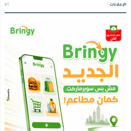
الإعلانات