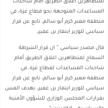
لمتظاهرين اغلاق الطريق أمام شاحنات
المساعدات المتوجهة نحو قطاع غزة، في
منطقة معبر كرم أبو سالم، نابع عن قرار
سياسي للوزير ايتمار بن غفير،
قال مصدر سياسي ” ان قرار الشرطة
السماح لمتظاهرين اغلاق الطريق أمام
شاحنات المساعدات لقطاع غزة، في
منطقة معبر كرم أبو سالم، نابع عن قرار
سياسي للوزير ايتمار بن غفير، بهدف المس
بقرارات المجلس الوزاري للشؤون الأمنية