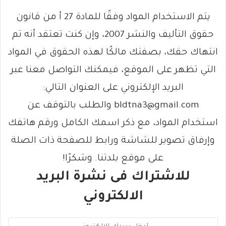
يتم الاستخدام المواد وفقًا للمادة 27 أ من قانون
حقوق التأليف والنشر 2007، وإن كنت تعتقد أنه تم
انتهاك حقك، بصفتك مالكًا لهذه الحقوق في المواد
التي تظهر على الموقع، فيمكنك التواصل معنا عبر
البريد الإلكتروني على العنوان التالي:
bldtna3@gmail.com والطلب بالتوقف عن
استخدام المواد، مع ذكر اسمك الكامل ورقم هاتفك
وإرفاق تصوير للشاشة ورابط للصفحة ذات الصلة
على موقع بلدتنا. وشكرًا!
للاشتراك فى نشرة البريد
الالكتروني
أ