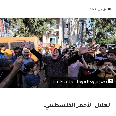
أقل من دقيقة
تصوير وكالة وفا الفلسطينية
الهلال الأحمر الفلسطيني: