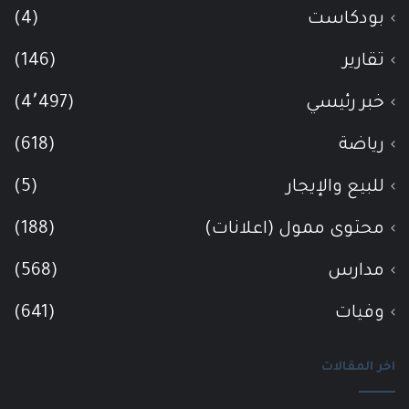
بودكاست
(4)
تقارير
(146)
خبر رئيسي
(4٬497)
رياضة
(618)
للبيع والإيجار
(5)
محتوى ممول (اعلانات)
(188)
مدارس
(568)
وفيات
(641)
اخر المقالات