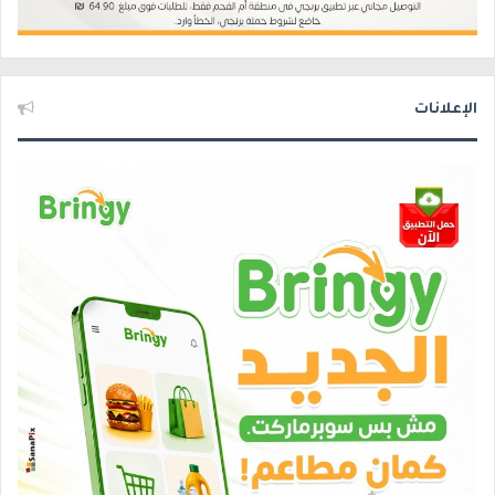
الإعلانات