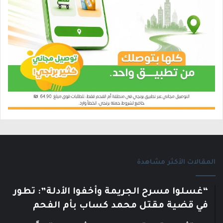
المقالات الأكثر مشاهدة
“غسلوا مسرح الجريمة وأخفوا الأدلة”: تطور
في قضية مقتل محمد كساب بأم الفحم