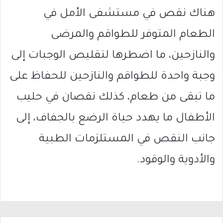
هناك نقص في مستشفى الأمل في
الطعام المتوفر للطواقم والمرضى
والنازحين، ما اضطرها لتقليص الوجبات إلى
وجبة واحدة للطواقم والنازحين للحفاظ على
ما تبقى من طعام، كذلك نقصان في حليب
الأطفال ما يهدد حياة الرضع بالجفاف، إلى
جانب النقص في المستلزمات الطبية
والأدوية والوقود.