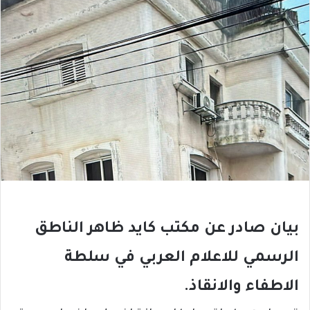
بيان صادر عن مكتب كايد ظاهر الناطق
الرسمي للاعلام العربي في سلطة
الاطفاء والانقاذ.