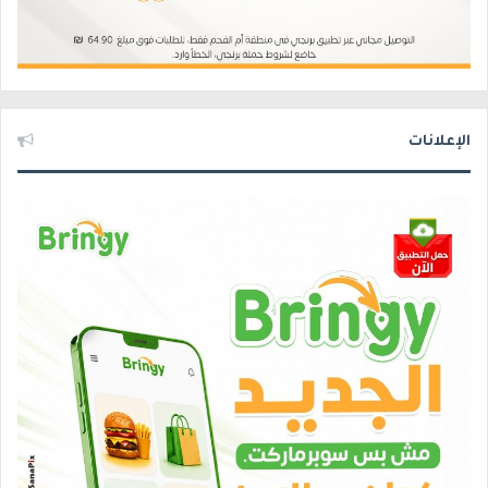
الإعلانات