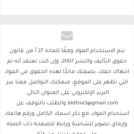
يتم الاستخدام المواد وفقًا للمادة 27 أ من قانون
حقوق التأليف والنشر 2007، وإن كنت تعتقد أنه تم
انتهاك حقك، بصفتك مالكًا لهذه الحقوق في المواد
التي تظهر على الموقع، فيمكنك التواصل معنا عبر
البريد الإلكتروني على العنوان التالي:
bldtna3@gmail.com والطلب بالتوقف عن
استخدام المواد، مع ذكر اسمك الكامل ورقم هاتفك
وإرفاق تصوير للشاشة ورابط للصفحة ذات الصلة