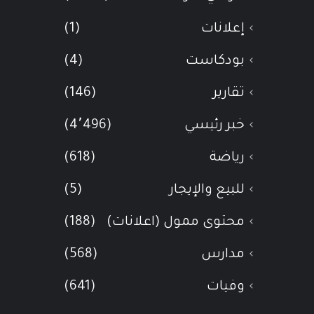
إعلانات
(1)
بودكاست
(4)
تقارير
(146)
خبر رئيسي
(4٬496)
رياضة
(618)
للبيع والإيجار
(5)
محتوى ممول (اعلانات)
(188)
مدارس
(568)
وفيات
(641)