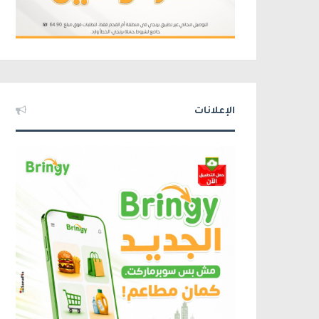
الإعلانات