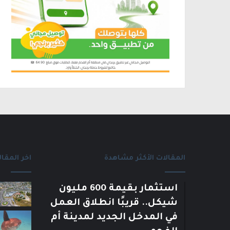
المقالات الأكثر مشاهدة
اخر المقال
استثمار بقيمة 600 مليون
شيكل.. قريبًا انطلاق العمل
في المدخل الجديد لمدينة أم