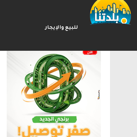
الإعلانات
للبيع والإيجار