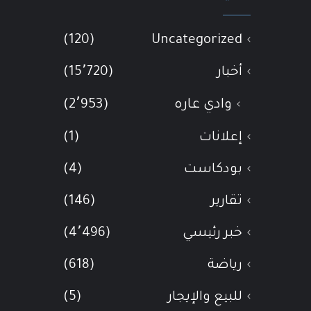
(120)
Uncategorized
أخبار
(15٬720)
وادي عاره
(2٬953)
إعلانات
(1)
بودكاست
(4)
تقارير
(146)
خبر رئيسي
(4٬496)
رياضة
(618)
للبيع والإيجار
(5)