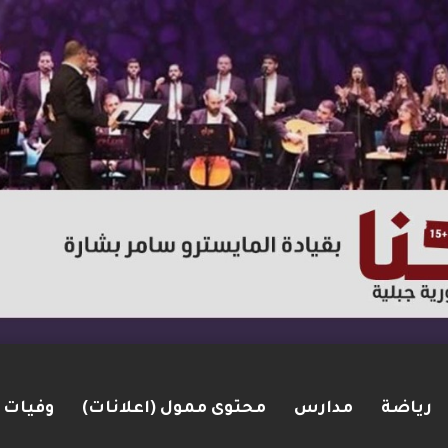
رياضة
مدارس
محتوى ممول (اعلانات)
وفيات