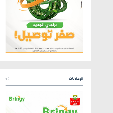
الإعلانات