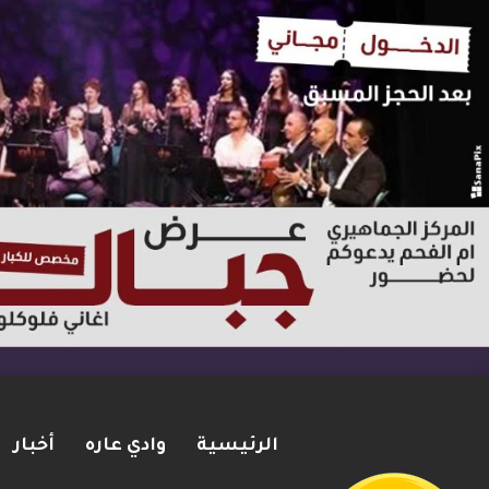
الرئيسية
وادي عاره
أخبار