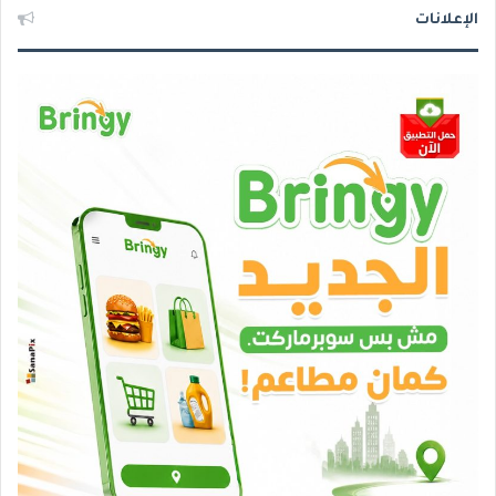
الإعلانات