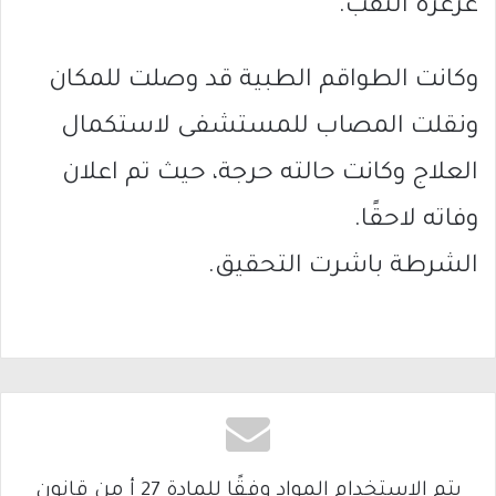
عرعرة النقب.
وكانت الطواقم الطبية قد وصلت للمكان
ونقلت المصاب للمستشفى لاستكمال
العلاج وكانت حالته حرجة، حيث تم اعلان
وفاته لاحقًا.
الشرطة باشرت التحقيق.
يتم الاستخدام المواد وفقًا للمادة 27 أ من قانون