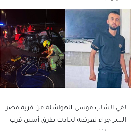
لقي الشاب موسى الهواشلة من قرية قصر
السر جراء تعرضه لحادث طرق أمس قرب