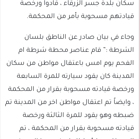
سكان بلدة جسر الزرقاء ، قادوا ورخصة
قيادتهم مسحوبة بأمر من المحكمة.
وجاء في بيان صادر عن الناطق بلسان
الشرطة :” قام عناصر محطة شرطة ام
الفحم يوم امس باعتقال مواطن من سكان
المدينة كان يقود سيارته للمرة السابعة
ورخصة قيادته مسحوبة بقرار من المحكمة
، وايضاً تم اعتقال مواطن اخر من المدينة تم
ضبطه وهو يقود للمرة الثالثة ورخصة
قيادته مسحوبة بقرار من المحكمة ، تم