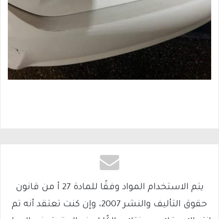
يتم الاستخدام المواد وفقًا للمادة 27 أ من قانون
حقوق التأليف والنشر 2007، وإن كنت تعتقد أنه تم