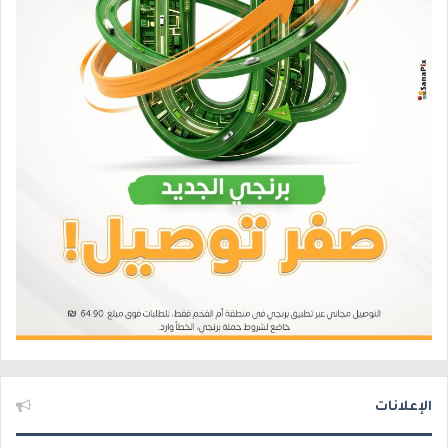
الإعلانات