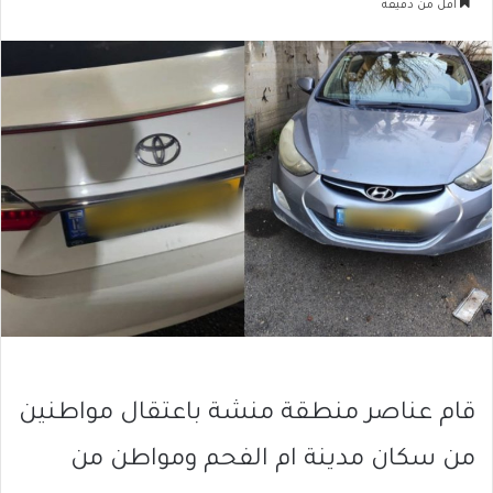
أقل من دقيقة
قام عناصر منطقة منشة باعتقال مواطنين
من سكان مدينة ام الفحم ومواطن من