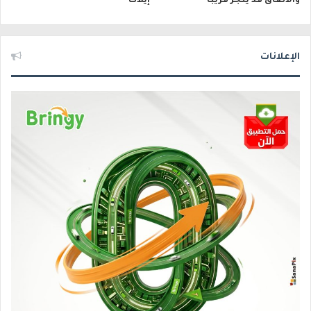
والاتفاق قد يُنجز قريبًا
إيلات
الإعلانات