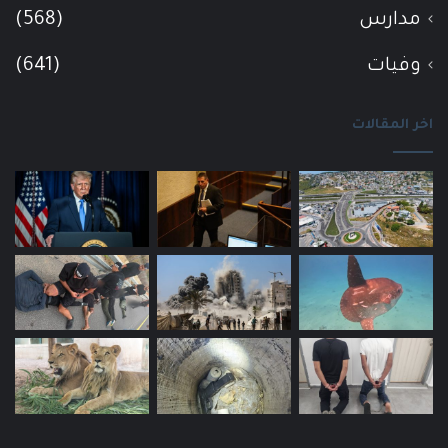
مدارس
(568)
وفيات
(641)
اخر المقالات