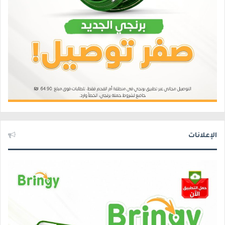
الإعلانات