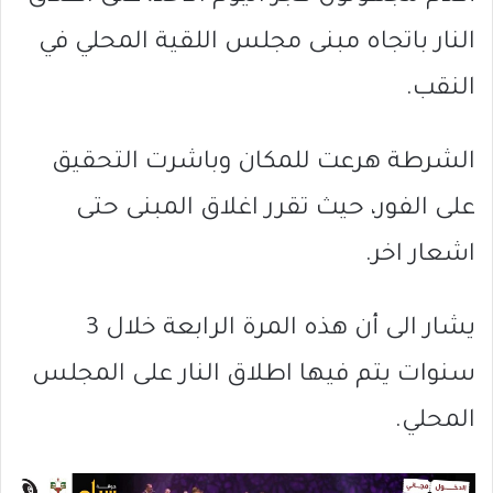
النار باتجاه مبنى مجلس اللقية المحلي في
النقب.
الشرطة هرعت للمكان وباشرت التحقيق
على الفور، حيث تقرر اغلاق المبنى حتى
اشعار اخر.
يشار الى أن هذه المرة الرابعة خلال 3
سنوات يتم فيها اطلاق النار على المجلس
المحلي.