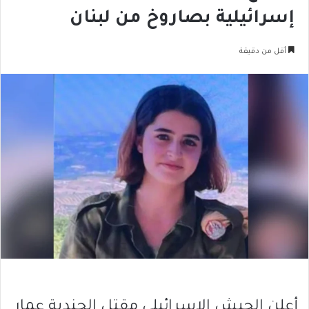
إسرائيلية بصاروخ من لبنان
أقل من دقيقة
أعلن الجيش الإسرائيلي مقتل الجندية عمار