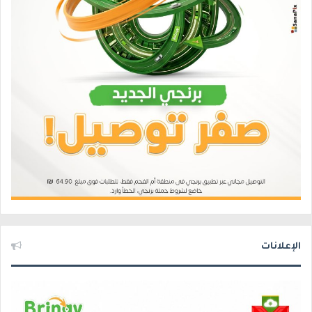
الإعلانات