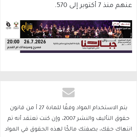
عنهم منذ 7 أكتوبر إلى 570.
يتم الاستخدام المواد وفقًا للمادة 27 أ من قانون
حقوق التأليف والنشر 2007، وإن كنت تعتقد أنه تم
انتهاك حقك، بصفتك مالكًا لهذه الحقوق في المواد