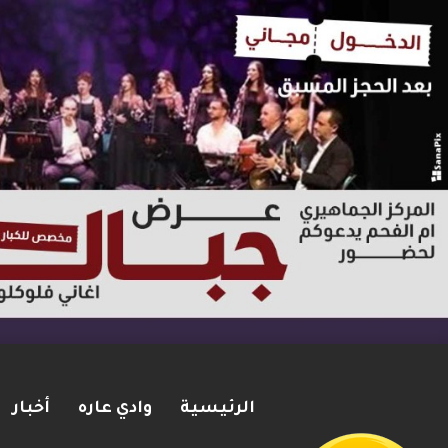
الرئيسية
وادي عاره
أخبار