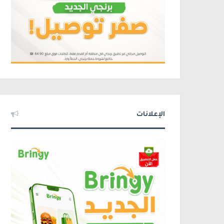
الإعلانات