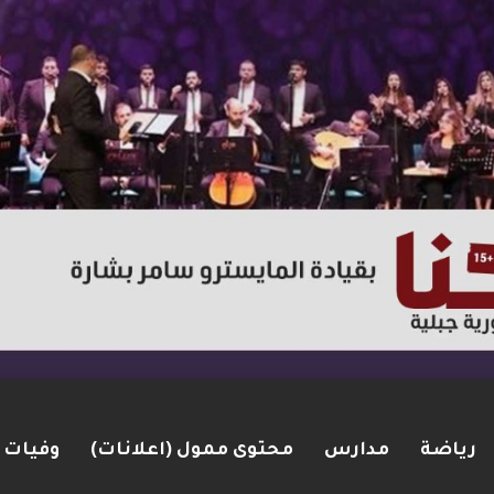
رياضة
مدارس
محتوى ممول (اعلانات)
وفيات