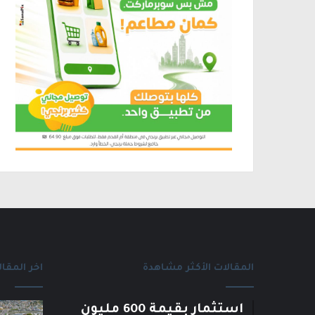
المقالات الأكثر مشاهدة
اخر المقال
استثمار بقيمة 600 مليون