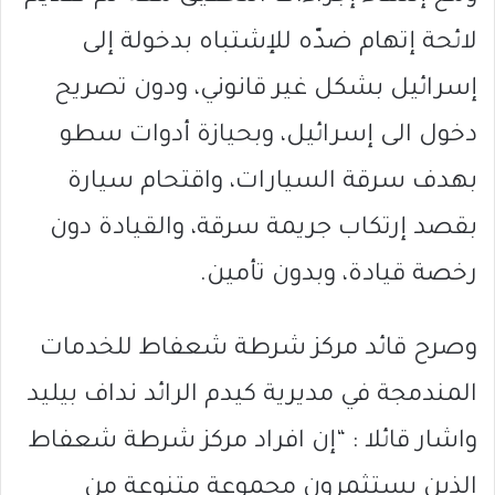
لائحة إتهام ضدّه للإشتباه بدخولة إلى
إسرائيل بشكل غير قانوني، ودون تصريح
دخول الى إسرائيل، وبحيازة أدوات سطو
بهدف سرقة السيارات، واقتحام سيارة
بقصد إرتكاب جريمة سرقة، والقيادة دون
رخصة قيادة، وبدون تأمين.
وصرح قائد مركز شرطة شعفاط للخدمات
المندمجة في مديرية كيدم الرائد نداف بيليد
واشار قائلا : “إن افراد مركز شرطة شعفاط
الذين يستثمرون مجموعة متنوعة من