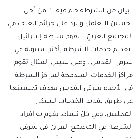
، بيان من الشرطة جاء فيه : ” من أجل
تحسين التعامل والرد على جرائم العنف في
المجتمع العربيّ – تقوم شرطة إسرائيل
بتقديم خدمات الشرطة بأكثر سهولة في
شرقي القدس ، وعلى سبيل المثال تقوم
مراكز الخدمات المندمجة لمراكز الشرطة
في الأحياء شرقي القدس بهدف تحسينها
عن طريق تقديم الخدمات للسكان
المحليين، وفي كلّ نشاط يقوم به افراد
الشرطة في المجتمع العربيّ في شرقي