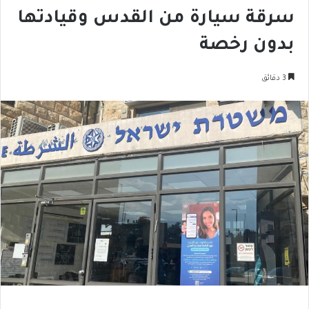
سرقة سيارة من القدس وقيادتها
بدون رخصة
3 دقائق