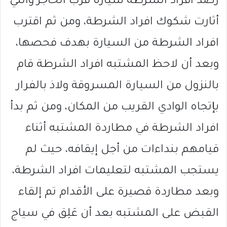
رصد افراد الشرطة سيارة قرب الحاجز والتي
أثارت شكوك افراد الشرطة، ومن ثم اقترب
افراد الشرطة من السيارة بهدف فحصها،
وبعد أن لاحظ المشتبه افراد الشرطة قام
بالنزول من السيارة المسروقة ولاذ بالفرار
بإتجاه الوادي القريب من المكان، ومن ثم بدأ
افراد الشرطة في مطاردة المشتبه أثناء
قيامهم بنداءات من أجل إيقافه، حيث لم
يستجب المشتبه لتعليمات افراد الشرطة،
وبعد مطاردة قصيرة على الأقدام تم إلقاء
القبض على المشتبه بعد أن عَلِق في سياج