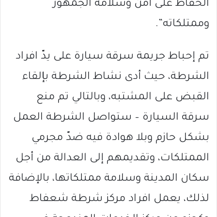
الحفاظ على أمن وسلامة الجمهور
وممتلكاته”.
تم إحباط جريمة سرقة سيارة على يدّ افراد
الشرطة، حيث أدى نشاط الشرطة بإلقاء
القبض على المشتبه، وبالتالي تم منع
سرقة السيارة – ستواصل الشرطة العمل
بشكل حازم وبلا هوادة فيه ضدّ مجرمي
الممتلكات، وتقديمهم إلى العدالة من أجل
سكان المدينة وسلامة ممتلكاتها، بالإضافة
لذلك، يعمل افراد مركز شرطة شعفاط