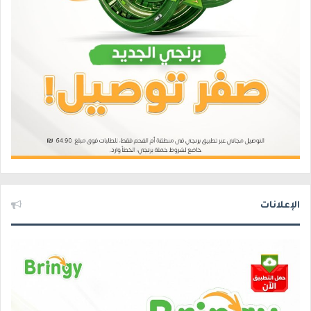
الإعلانات