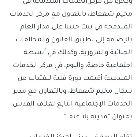
وكجزء من مركز الخدمات المندمجة في
مخيم شعفاط، بالتعاون مع مركز الخدمات
المندمجة في بيت حنينا على مدار العام
بالإضافة إلى تطبيق القانون والمخالفات
الجنائية والمرورية، وكذلك في أنشطة
اجتماعية خاصة، واليوم، في مركز الخدمات
المندمجة أقيمت دورة فنية للفتيات من
سكان مخيم شعفاط، وبالتعاون مع مدير
الخدمات الإجتماعية التابع لغلاف القدس-
بعنوان “مدينة بلا عنف”.