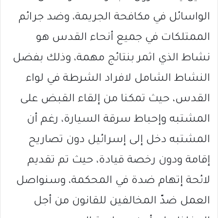
الواسائل في مكافحة الجريمة، وضد جرائم
الممتلكات في جميع أنحاء القدس هو
نشاط الذي اثمر بنتائج مهمة، وذلك بفضل
النشاط الشامل لافراد الشرطة في لواء
القدس، حيث تمكنا من إلقاء القبض على
المشتبه وإحباط سرقة السيارة، رغم أن
المشتبه دخل إلى إسرائيل دون تصاريح
إقامة ودون رخصة قيادة، حيث تم تقديم
لائحة إتهام ضدة في المحكمة، وسنواصل
العمل ضدّ المخالفين للقانون من أجل