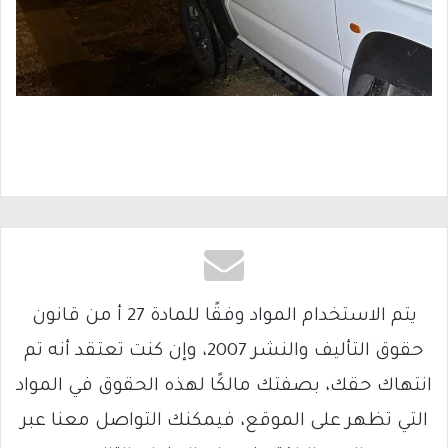
يتم الاستخدام المواد وفقًا للمادة 27 أ من قانون
حقوق التأليف والنشر 2007، وإن كنت تعتقد أنه تم
انتهاك حقك، بصفتك مالكًا لهذه الحقوق في المواد
التي تظهر على الموقع، فيمكنك التواصل معنا عبر