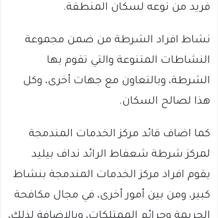
فريد من نوعه لسكان المنطقة.
نشاط افراد الشرطة من ضمن مجموعة
النشاطات المتنوعة والتي تقوم بها
الشرطة، وبالتعاون مع جهات أخرى، وكل
هذا لصالح السكان.
كما اضاف قائد مركز الخدمات المندمجة
لمركز شرطة شعفاط الرائد نداف بيليد
يقوم افراد مركز الخدمات المندمجة بنشاط
كبير، ومن بين أمور أخرى، في مجال مكافحة
الجريمة وجرائم الممتلكات، وبالإضافة لذلك،