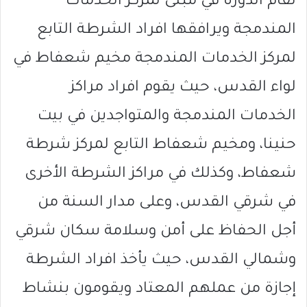
تقام الدورة في مبنى لمركز الخدمات
المندمجة ويرافقها افراد الشرطة التابع
لمركز الخدمات المندمجة مخيم شعفاط في
لواء القدس، حيث يقوم افراد مراكز
الخدمات المندمجة والمتواجدين في بيت
حنينا، ومخيم شعفاط التابع لمركز شرطة
شعفاط، وكذلك في مراكز الشرطة الأخرى
في شرقي القدس، وعلى مدار السنة من
أجل الحفاظ على أمن وسلامة سكان شرقي
وشمالي القدس، حيث يأخذ افراد الشرطة
إجازة من عملهم المعتاد ويقومون بنشاط