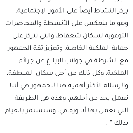
يركز النشاط أيضاً على الأمور الإجتماعية،
وهو ما ينعكس على الأنشطة والمحاضرات
التوعوية لسكان شعفاط، والتي تتركز على
حماية الملكية الخاصة، وتعزيز ثقة الجمهور
مع الشرطة في جوانب الإبلاغ عن جرائم
الملكية، وكل ذلك من أجل سكان المنطقة،
والرسالة الأكثر أهمية هنا للجمهور هي أننا
نعمل بجد من أجلهم، وهذه هي الطريقة
التي نعمل بها أنا ورفاقي، وسنستمر بالقيام
بذلك ” .