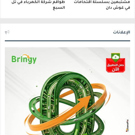
مشتبهين بسلسلة اقتحامات
طواقم شركة الكهرباء في تل
في غوش دان
السبع
الإعلانات