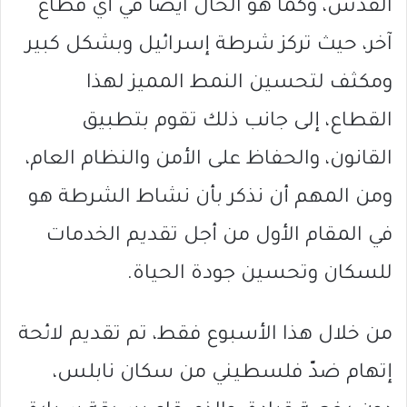
القدس، وكما هو الحال ايضًا في أي قطاع
آخر، حيث تركز شرطة إسرائيل وبشكل كبير
ومكثف لتحسين النمط المميز لهذا
القطاع، إلى جانب ذلك تقوم بتطبيق
القانون، والحفاظ على الأمن والنظام العام،
ومن المهم أن نذكر بأن نشاط الشرطة هو
في المقام الأول من أجل تقديم الخدمات
للسكان وتحسين جودة الحياة.
من خلال هذا الأسبوع فقط، تم تقديم لائحة
إتهام ضدّ فلسطيني من سكان نابلس،