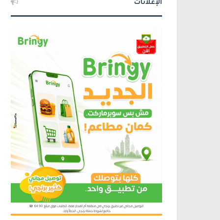
الإعلانات