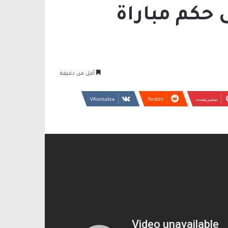
حكم مباراة
أقل من دقيقة
بينتيريست