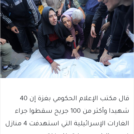
قال مكتب الإعلام الحكومي بغزة إن 40
شهيدا وأكثر من 100 جريح سقطوا جراء
الغارات الإسرائيلية التي استهدفت 4 منازل