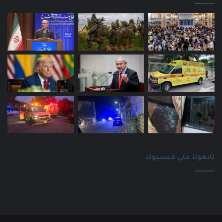
تابعونا على فيسبوك