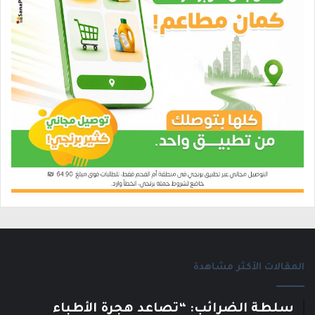
المقالات الأكثر مشاهدة
سلطة الضرائب: “تصاعد هجرة الأطباء