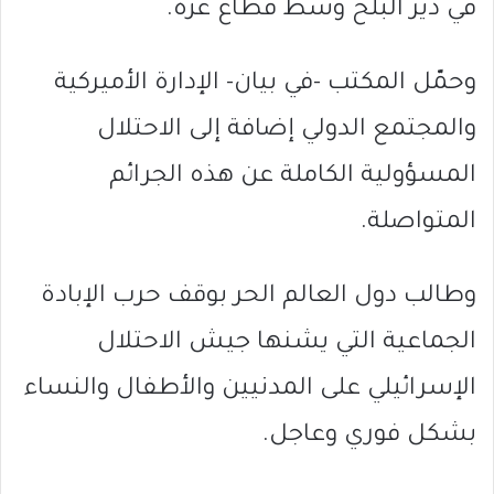
في دير البلح وسط قطاع غزة.
وحمّل المكتب -في بيان- الإدارة الأميركية
والمجتمع الدولي إضافة إلى الاحتلال
المسؤولية الكاملة عن هذه الجرائم
المتواصلة.
وطالب دول العالم الحر بوقف حرب الإبادة
الجماعية التي يشنها جيش الاحتلال
الإسرائيلي على المدنيين والأطفال والنساء
بشكل فوري وعاجل.