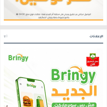
الإعلانات