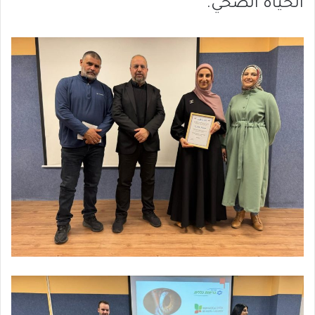
الحياة الصحي.