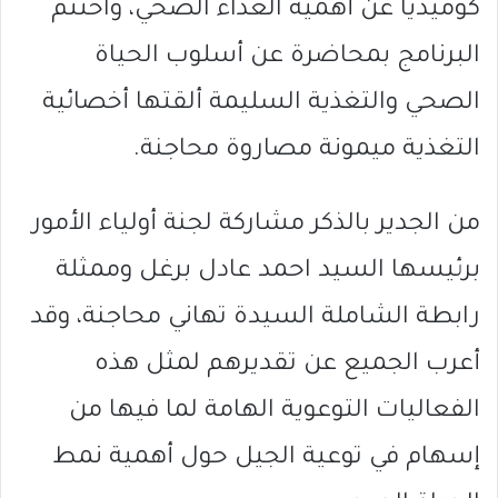
كوميدياً عن أهمية الغذاء الصحي، واختتم
البرنامج بمحاضرة عن أسلوب الحياة
الصحي والتغذية السليمة ألقتها أخصائية
التغذية ميمونة مصاروة محاجنة.
من الجدير بالذكر مشاركة لجنة أولياء الأمور
برئيسها السيد احمد عادل برغل وممثلة
رابطة الشاملة السيدة تهاني محاجنة، وقد
أعرب الجميع عن تقديرهم لمثل هذه
الفعاليات التوعوية الهامة لما فيها من
إسهام في توعية الجيل حول أهمية نمط