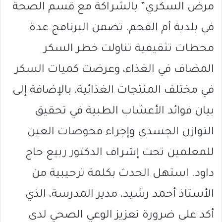
مرض السكري” بالشراكة مع قسم الصحة
في بلدية أم الفحم. تضمن البرنامج عدة
محطات تثقيفية تناولت خطر السكر
المضاف في الغذاء، وعرضت كميات السكر
في مختلف المنتجات الغذائية، بالإضافة إلى
بيان فوائد الأعشاب الطبية في تحقيق
التوازن الجسدي وإجراء فحوصات العين
للمعلمين تحت إشراف الدكتور ربيع حاج
داود. استهل الحدث بكلمة ترحيبية من
الأستاذ أحمد رشيد، مدير المدرسة، الذي
أكد على ضرورة تعزيز الوعي الصحي لدى