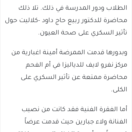
الطلاب ودور المدرسة في ذلك. تلا ذلك
محاضرة للدكتور ربيع حاج داود -كلاليت حول
تأثير السكري على صحة العيون.
وبدورها قدمت الممرضة أمينة اغبارية من
مركز نفرو لايف للدياليزا في أم الفحم
محاضرة ممتعة عن تأثير السكري على
الكلى.
أما الفقرة الفنية فقد كانت من نصيب
الفنانة ولاء جبارين حيث قدمت عرضاً