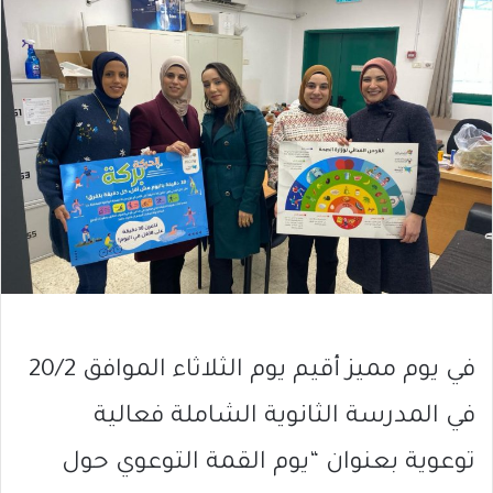
في يوم مميز أقيم يوم الثلاثاء الموافق 20/2
في المدرسة الثانوية الشاملة فعالية
توعوية بعنوان “يوم القمة التوعوي حول