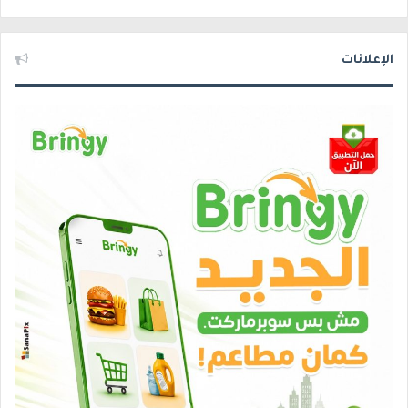
الإعلانات