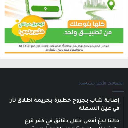
المقالات الأكثر مشاهدة
إصابة شاب بجروح خطيرة بجريمة اطلاق نار
في عين السهلة
حالتا لدغ أفعى خلال دقائق في كفر قرع