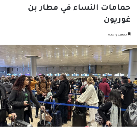
حمامات النساء في مطار بن
غوريون
دقيقة واحدة