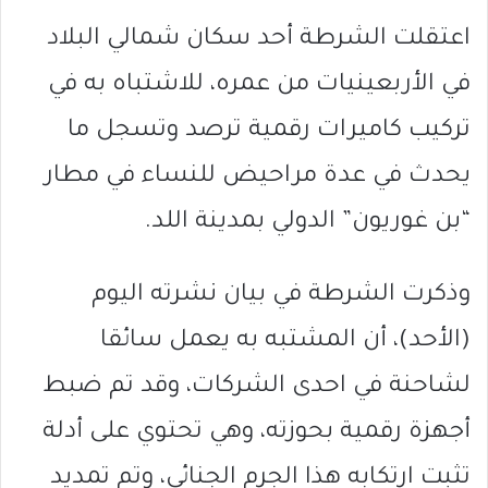
اعتقلت الشرطة أحد سكان شمالي البلاد
في الأربعينيات من عمره، للاشتباه به في
تركيب كاميرات رقمية ترصد وتسجل ما
يحدث في عدة مراحيض للنساء في مطار
“بن غوريون” الدولي بمدينة اللد.
وذكرت الشرطة في بيان نشرته اليوم
(الأحد)، أن المشتبه به يعمل سائقا
لشاحنة في احدى الشركات، وقد تم ضبط
أجهزة رقمية بحوزته، وهي تحتوي على أدلة
تثبت ارتكابه هذا الجرم الجنائي، وتم تمديد