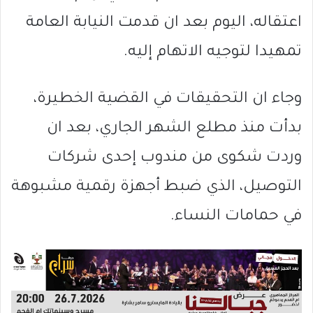
اعتقاله، اليوم بعد ان قدمت النيابة العامة
تمهيدا لتوجيه الاتهام إليه.
وجاء ان التحقيقات في القضية الخطيرة،
بدأت منذ مطلع الشهر الجاري، بعد ان
وردت شكوى من مندوب إحدى شركات
التوصيل، الذي ضبط أجهزة رقمية مشبوهة
في حمامات النساء.