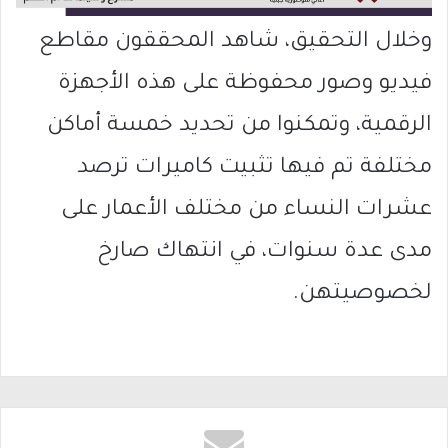
وخلال التحقيق، شاهد المحققون مقاطع
فيديو وصور محفوظة على هذه الأجهزة
الرقمية، وتمكنوا من تحديد خمسة أماكن
مختلفة تم فيها تثبيت كاميرات ترصد
عشرات النساء من مختلف الأعمار على
مدى عدة سنوات، في انتهاك صارخ
لخصوصيتهن.