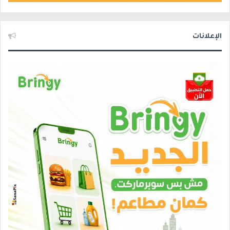
الإعلانات