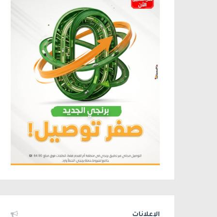
الإعلانات