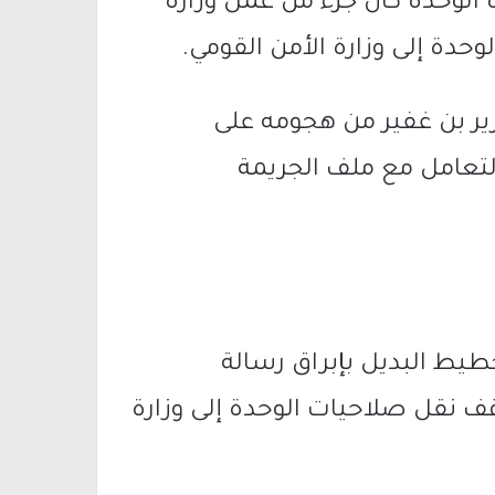
هذه الوحدة كان جزءً من عمل وزارة
حدة إلى وزارة الأمن القومي.
زير بن غفير من هجومه على
تعامل مع ملف الجريمة
طيط البديل بإبراق رسالة
ف نقل صلاحيات الوحدة إلى وزارة