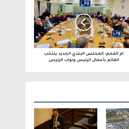
ام الفحم: المجلس البلدي الجديد ينتخب
القائم بأعمال الرئيس ونواب الرئيس