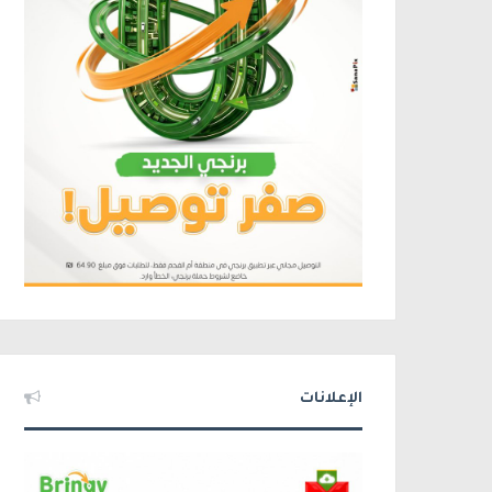
الإعلانات