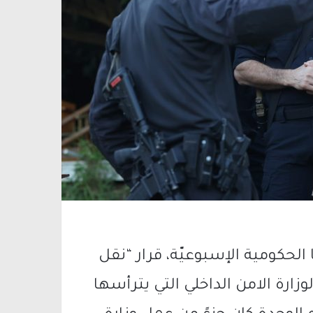
لحكومية الإسبوعيّة، قرار “نقل
لوزارة الامن الداخلي التي يترأسها