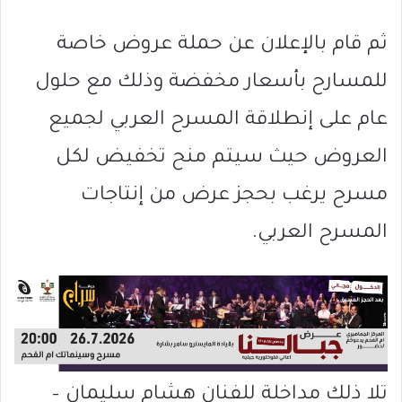
ثم قام بالإعلان عن حملة عروض خاصة
للمسارح بأسعار مخفضة وذلك مع حلول
عام على إنطلاقة المسرح العربي لجميع
العروض حيث سيتم منح تخفيض لكل
مسرح يرغب بحجز عرض من إنتاجات
المسرح العربي.
تلا ذلك مداخلة للفنان هشام سليمان –