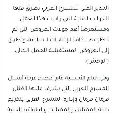
المدير الفني للمسرح العربي تطرق فيها
للجوانب الفنية التي واكبت هذا العمل،
ومستعرضاً أهم جولات العروض التي تم
تنظيمها لكافة الإنتاجات السابقة، وتطرق
إلى العروض المستقبلية للعمل الحالي
(الوحش).
وفي ختام الأمسية قام أعضاء فرقة أشبال
المسرح العربي التي يشرف عليها الفنان
قرمان قرمان وإدارة المسرح العربي بتكريم
كافة الممثلين والممثلات والطواقم الفنية