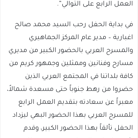
العمل الرابع على التوالي”.
في بداية الحفل رحب السيد محمد صالح
اغبارية – مدير عام المركز الجماهيري
والمسرح العربي بالحضور الكبير من مديري
مسارح وفنانين وممثلين وجمهور كريم من
كافة بلداتنا في المجتمع العربي الذين
حضروا من رهط جنوباً حتى مسعدة شمالاً،
معبراً عن سعادته بتقديم العمل الرابع
للمسرح العربي بهذا الحضور البهي ليزداد
الحفل تألقاً بهذا الحضور الكبير، وقدم