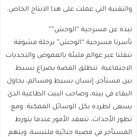
والتقنية التي عملت على هذا الانتاج الخاص.
نبذة عن مسرحية “الوحش””
تأسرنا مسرحية “الوحش” برحلة مشوقة
تنقلنا عبر عوالم مليئة بالغموض والتحديات
الاجتماعية. تنطلق القصة بصراع بسيط
بين مستأجر، إنسان بسيط ومسالم، يحاول
البقاء في بيته، وصاحب البيت الطاغية الذي
يسعى لطرده بكل الوسائل الممكنة. ومع
تطور الأحداث، تتعقد الأمور عندما يتورط
المستأجر في قضية جنائية ملتبسة، ويتهم