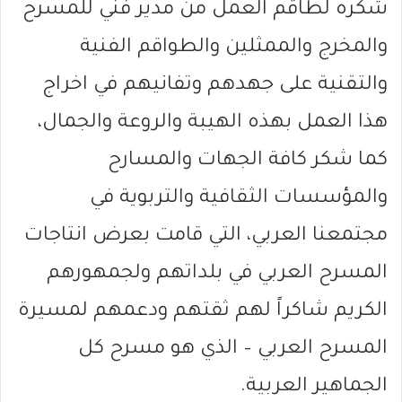
شكره لطاقم العمل من مدير فني للمسرح
والمخرج والممثلين والطواقم الفنية
والتقنية على جهدهم وتفانيهم في اخراج
هذا العمل بهذه الهيبة والروعة والجمال،
كما شكر كافة الجهات والمسارح
والمؤسسات الثقافية والتربوية في
مجتمعنا العربي، التي قامت بعرض انتاجات
المسرح العربي في بلداتهم ولجمهورهم
الكريم شاكراً لهم ثقتهم ودعمهم لمسيرة
المسرح العربي – الذي هو مسرح كل
الجماهير العربية.