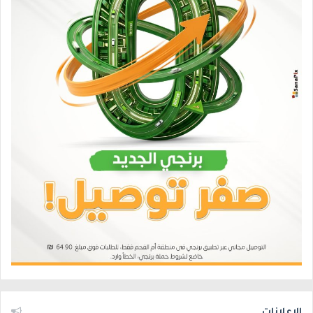
الإعلانات