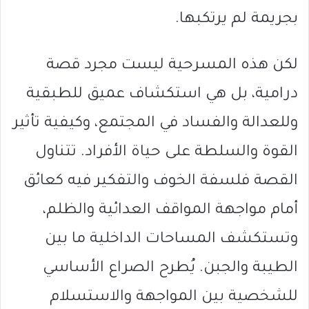
بجريمة لم يرتكبها.
لكن هذه المسرحية ليست مجرد قصة
درامية، بل هي استكشاف عميق للطبقية
وللعدالة والفساد في المجتمع، وكيفية تأثير
القوة والسلطة على حياة الأفراد. تتناول
القصة فلسفة الخوف والتفكير فيه كعائق
أمام مواجهة المواقف العدائية والظلم،
وتستكشف المساحات الداخلية ما بين
الطيبة والجبن. يُطرح الصراع الأساسي
للشخصية بين المواجهة والاستسلام