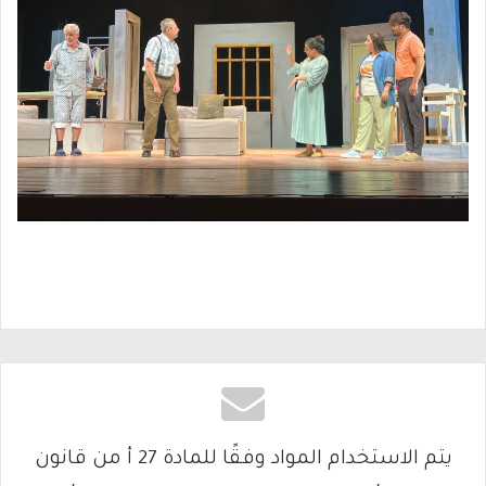
يتم الاستخدام المواد وفقًا للمادة 27 أ من قانون