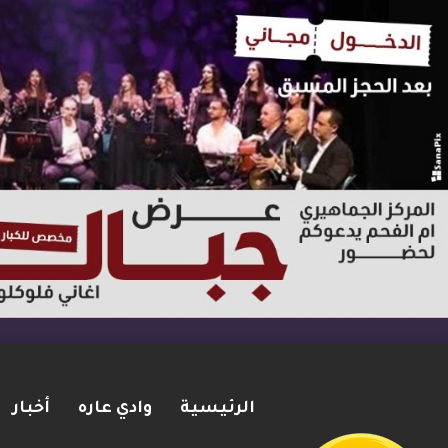
الرئيسية
وادي عاره
أخبار