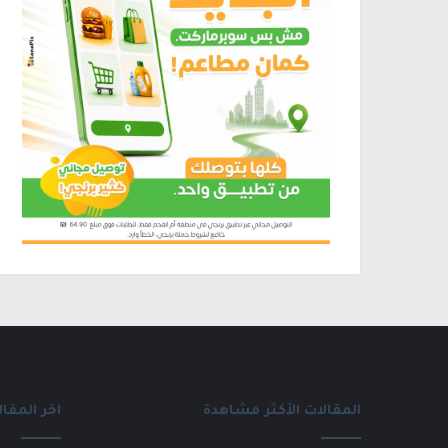
المقالات الأكثر مشاهدة
اخر المقال