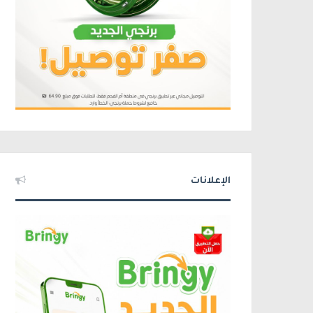
الإعلانات