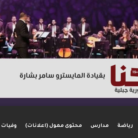
رياضة
مدارس
محتوى ممول (اعلانات)
وفيات