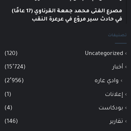
مصرع الفتى محمد جمعة القرناوي (17 عامًا)
في حادث سير مروّع في عرعرة النقب
تصنيفات
(120)
Uncategorized
أخبار
(15٬724)
وادي عاره
(2٬956)
إعلانات
(1)
بودكاست
(4)
تقارير
(146)