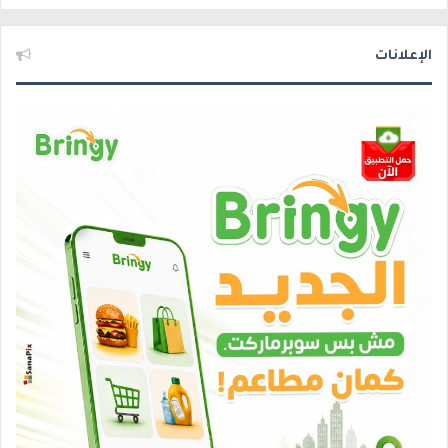
الإعلانات