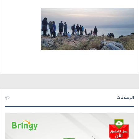
الإعلانات