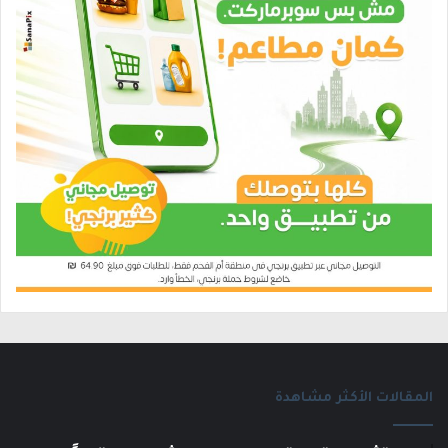
المقالات الأكثر مشاهدة