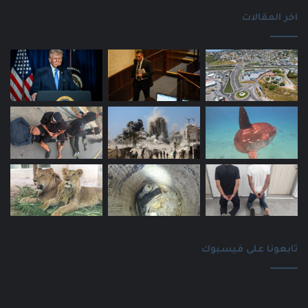
اخر المقالات
تابعونا على فيسبوك