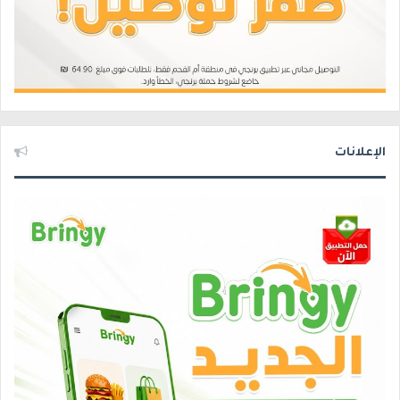
الإعلانات