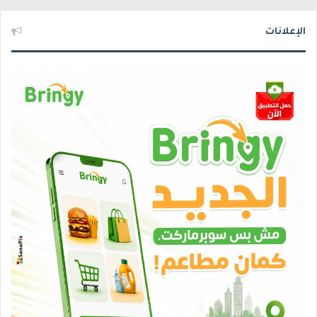
الإعلانات