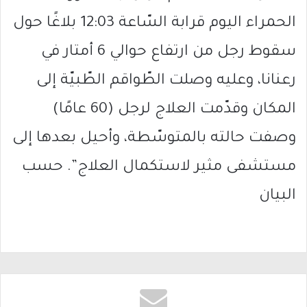
الحمراء اليوم قرابة السّاعة 12:03 بلاغًا حول
سقوط رجل من ارتفاع حوالي 6 أمتار في
رعنانا، وعليه وصلت الطّواقم الطّبيّة إلى
المكان وقدّمت العلاج لرجل (60 عامًا)
وصفت حالته بالمتوسّطة، وأحيل بعدها إلى
مستشفى مثير لاستكمال العلاج”. حسب
البيان