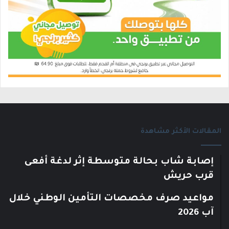
المقالات الأكثر مشاهدة
إصابة شاب بحالة متوسطة إثر لدغة أفعى
قرب حريش
مواعيد صرف مخصصات التأمين الوطني خلال
آب 2026