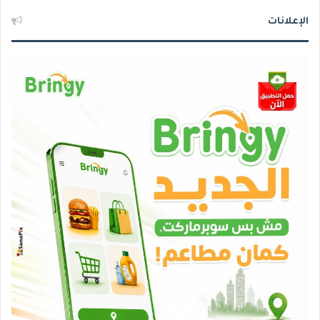
الإعلانات