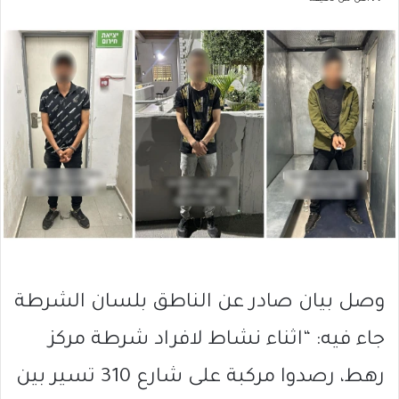
وصل بيان صادر عن الناطق بلسان الشرطة
جاء فيه: “اثناء نشاط لافراد شرطة مركز
رهط، رصدوا مركبة على شارع 310 تسير بين