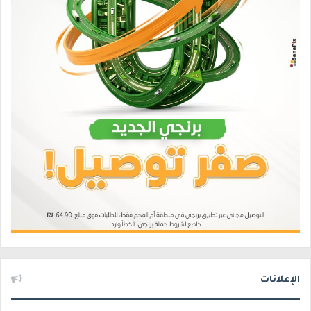
الإعلانات