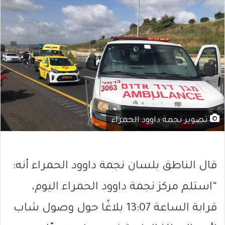
تصوير نجمة داوود الحمراء
قال الناطق بلسان نجمة داوود الحمراء أنه:
“استلم مركز نجمة داوود الحمراء اليوم،
قرابة الساعة 13:07 بلاغًا حول وصول شاب