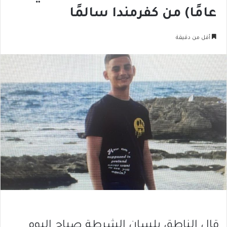
عامًا) من كفرمندا سالمًا
أقل من دقيقة
قال الناطق بلسان الشرطة صباح اليوم