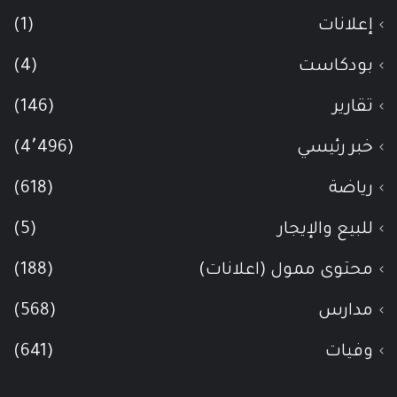
إعلانات
(1)
بودكاست
(4)
تقارير
(146)
خبر رئيسي
(4٬496)
رياضة
(618)
للبيع والإيجار
(5)
محتوى ممول (اعلانات)
(188)
مدارس
(568)
وفيات
(641)