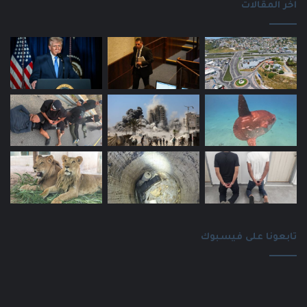
اخر المقالات
تابعونا على فيسبوك