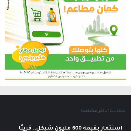
المقالات الأكثر مشاهدة
استثمار بقيمة 600 مليون شيكل.. قريبًا