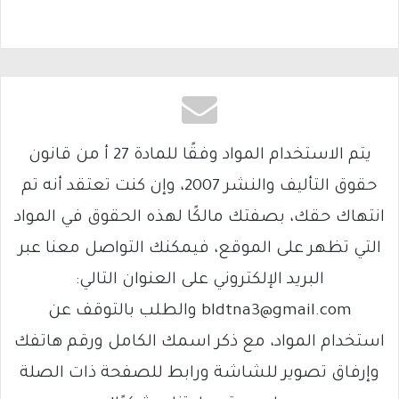
يتم الاستخدام المواد وفقًا للمادة 27 أ من قانون
حقوق التأليف والنشر 2007، وإن كنت تعتقد أنه تم
انتهاك حقك، بصفتك مالكًا لهذه الحقوق في المواد
التي تظهر على الموقع، فيمكنك التواصل معنا عبر
البريد الإلكتروني على العنوان التالي:
bldtna3@gmail.com والطلب بالتوقف عن
استخدام المواد، مع ذكر اسمك الكامل ورقم هاتفك
وإرفاق تصوير للشاشة ورابط للصفحة ذات الصلة