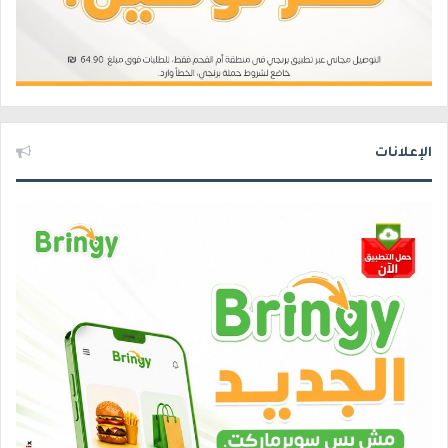
الإعلانات