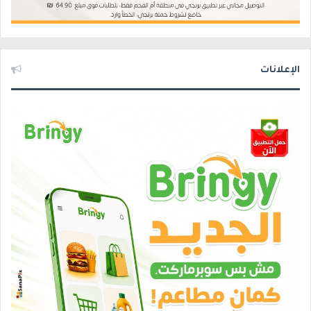
الإعلانات