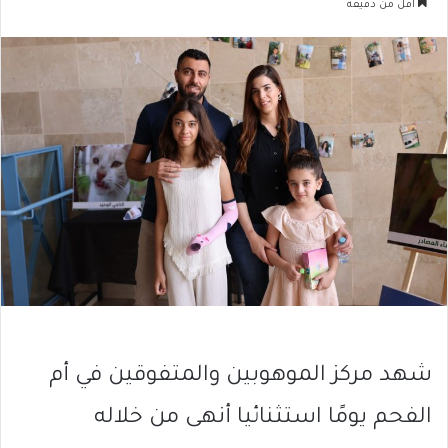
أقل من دقيقة
شهد مركز الموهوبين والمتفوقين في أم
الفحم يومًا استثنائيا أنهى من خلاله