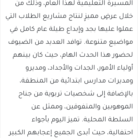
المسيرة التعليمية لهذا العام، وذلك من
خلال عرضٍ مميزٍ لنتاج مشاريع الطلاب التي
عملوا عليها بجد وإبداع طيلة عام كامل في
مواضيع متنوعة. توافد العديد من الضيوف
لحضور هذا الحدث الهام، حيث كان بينهم
أولياء الأمور، الجدات والأجداد، ومديرو
ومديرات مدارس ابتدائية من المنطقة،
بالإضافة إلى شخصيات تربوية من جناح
الموهوبين والمتفوقين، وممثل عن
السلطة المحلية. تميز اليوم بأجواء
احتفالية، حيث أبدى الجميع إعجابهم الكبير