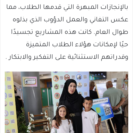
بالإنجازات المبهرة التي قدمها الطلاب، مما
عكس التفاني والعمل الدؤوب الذي بذلوه
طوال العام. كانت هذه المشاريع تجسيدًا
حيًا لإمكانات هؤلاء الطلاب المتميزة
وقدراتهم الاستثنائية على التفكير والابتكار .