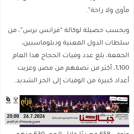
مأوى ولا راحة”.
وبحسب حصيلة لوكالة “فرانس برس”، من
سلطات الدول المعنية ودبلوماسيين،
الجمعة، بلغ عدد وفيات الحجاج هذا العام
1,100، أكثر من نصفهم من مصر، وعزيت
أعداد كبيرة من الوفيات إلى الحر الشديد.