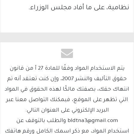
نظامية، على ما أفاد مجلس الوزراء.
يتم الاستخدام المواد وفقًا للمادة 27 أ من قانون
حقوق التأليف والنشر 2007، وإن كنت تعتقد أنه تم
انتهاك حقك، بصفتك مالكًا لهذه الحقوق في المواد
التي تظهر على الموقع، فيمكنك التواصل معنا عبر
البريد الإلكتروني على العنوان التالي:
bldtna3@gmail.com والطلب بالتوقف عن
استخدام المواد، مع ذكر اسمك الكامل ورقم هاتفك