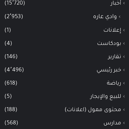
أخبار
(15٬720)
وادي عاره
(2٬953)
إعلانات
(1)
بودكاست
(4)
تقارير
(146)
خبر رئيسي
(4٬496)
رياضة
(618)
للبيع والإيجار
(5)
محتوى ممول (اعلانات)
(188)
مدارس
(568)