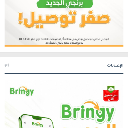
الإعلانات