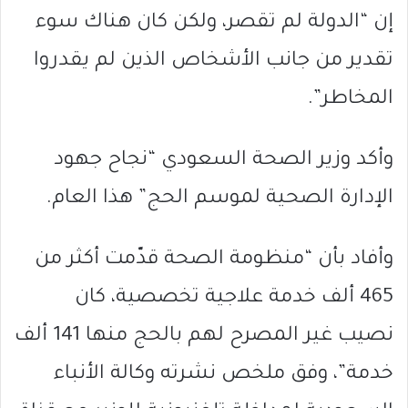
إن “الدولة لم تقصر، ولكن كان هناك سوء
تقدير من جانب الأشخاص الذين لم يقدروا
المخاطر”.
وأكد وزير الصحة السعودي “نجاح جهود
الإدارة الصحية لموسم الحج” هذا العام.
وأفاد بأن “منظومة الصحة قدّمت أكثر من
465 ألف خدمة علاجية تخصصية، كان
نصيب غير المصرح لهم بالحج منها 141 ألف
خدمة”، وفق ملخص نشرته وكالة الأنباء