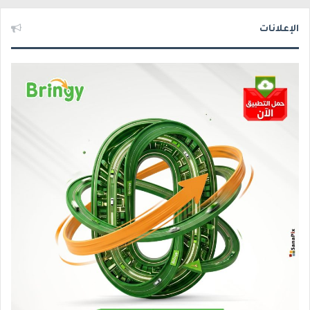
الإعلانات