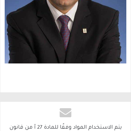
يتم الاستخدام المواد وفقًا للمادة 27 أ من قانون