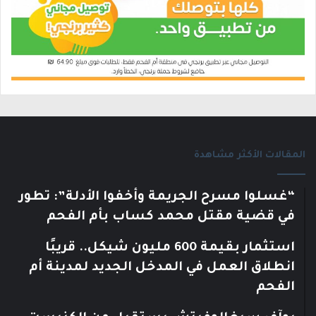
المقالات الأكثر مشاهدة
“غسلوا مسرح الجريمة وأخفوا الأدلة”: تطور
في قضية مقتل محمد كساب بأم الفحم
استثمار بقيمة 600 مليون شيكل.. قريبًا
انطلاق العمل في المدخل الجديد لمدينة أم
الفحم