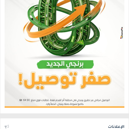
الإعلانات