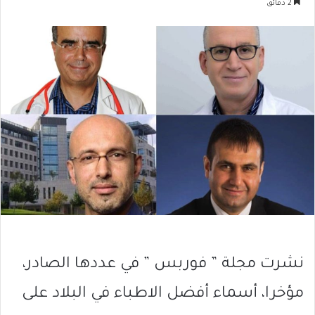
2 دقائق
نشرت مجلة ” فوربس ” في عددها الصادر،
مؤخرا، أسماء أفضل الاطباء في البلاد على