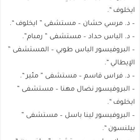
ايخلوف “.
– د. مرسي حشان – مستشفى ” ايخلوف “.
– د. الياس حداد – مستشفى ” رمبام”.
– البروفيسور الياس طوبي – المستشفى ”
الإيطالي “.
– د. فراس قاسم – مستشفى ” مئير “.
– البروفيسور نضال مهنا – مستشفى ”
ايخلوف “.
– البروفيسور لينا باسل – مستشفى ”
بيلنسون “.