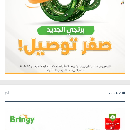
الإعلانات