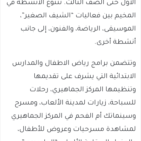
الأول حتى الصف الثالث. تتنوع الأنشطة في
المخيم بين فعاليات “الشيف الصغير”،
الموسيقى، الرياضة، والفنون، إلى جانب
أنشطة أخرى.
وتتضمن برامج رياض الاطفال والمدارس
الابتدائية التي يشرف على تقديمها
وتنظيمها المركز الجماهيري، رحلات
للسباحة، زيارات لمدينة الألعاب، ومسرح
وسينماتك أم الفحم في المركز الجماهيري
لمشاهدة مسرحيات وعروض للأطفال،