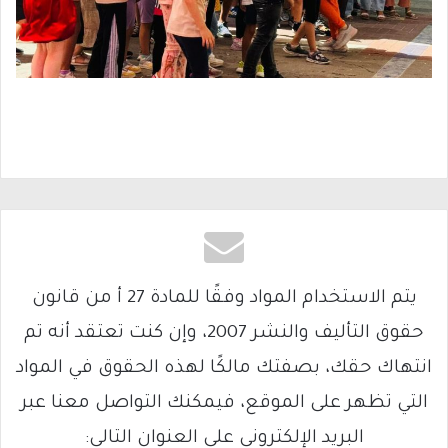
يتم الاستخدام المواد وفقًا للمادة 27 أ من قانون
حقوق التأليف والنشر 2007، وإن كنت تعتقد أنه تم
انتهاك حقك، بصفتك مالكًا لهذه الحقوق في المواد
التي تظهر على الموقع، فيمكنك التواصل معنا عبر
البريد الإلكتروني على العنوان التالي: