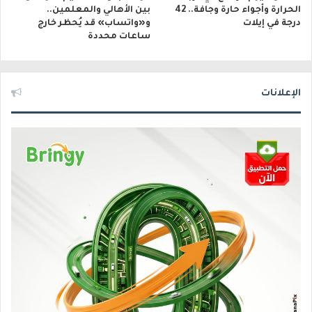
الحرارة وأجواء حارة وجافة.. 42
بين الأهالي والمعلمين..
درجة في إيلات
و«واتساب» قد يُحظر خارج
ساعات محددة
الإعلانات