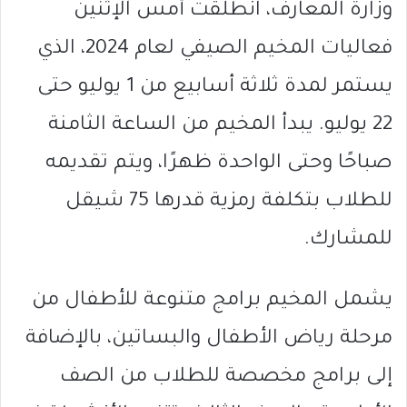
وزارة المعارف، انطلقت أمس الإثنين
فعاليات المخيم الصيفي لعام 2024، الذي
يستمر لمدة ثلاثة أسابيع من 1 يوليو حتى
22 يوليو. يبدأ المخيم من الساعة الثامنة
صباحًا وحتى الواحدة ظهرًا، ويتم تقديمه
للطلاب بتكلفة رمزية قدرها 75 شيقل
للمشارك.
يشمل المخيم برامج متنوعة للأطفال من
مرحلة رياض الأطفال والبساتين، بالإضافة
إلى برامج مخصصة للطلاب من الصف