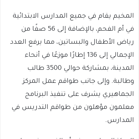
المخيم يقام في جميع المدارس الابتدائية
في أم الفحم، بالإضافة إلى 56 صفًا من
رياض الأطفال والبساتين، مما يرفع العدد
الإجمالي إلى 136 إطارًا موزعًا في أنحاء
المدينة، بمشاركة حوالي 3500 طالب
وطالبة. وإلى جانب طواقم عمل المركز
الجماهيري يشرف على تنفيذ البرنامج
معلمون مؤهلون من طواقم التدريس في
المدارس.