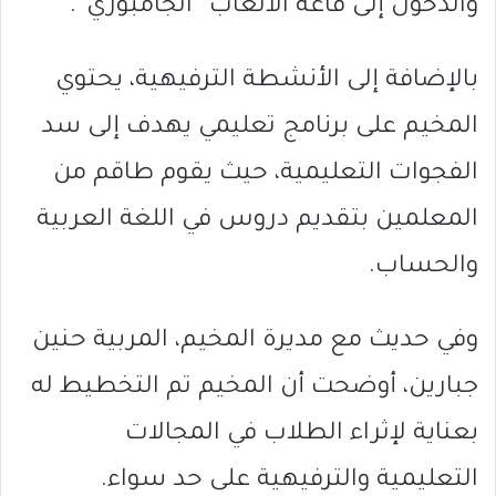
والدخول إلى قاعة الألعاب “الجامبوري”.
بالإضافة إلى الأنشطة الترفيهية، يحتوي
المخيم على برنامج تعليمي يهدف إلى سد
الفجوات التعليمية، حيث يقوم طاقم من
المعلمين بتقديم دروس في اللغة العربية
والحساب.
وفي حديث مع مديرة المخيم، المربية حنين
جبارين، أوضحت أن المخيم تم التخطيط له
بعناية لإثراء الطلاب في المجالات
التعليمية والترفيهية على حد سواء.