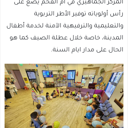
المركز الجماهيري في أم الفحم يضع على
رأس أولوياته توفير الأطر التربوية
والتعليمية والترفيهية الآمنة لخدمة أطفال
المدينة، خاصة خلال عطلة الصيف كما هو
الحال على مدار ايام السنة.