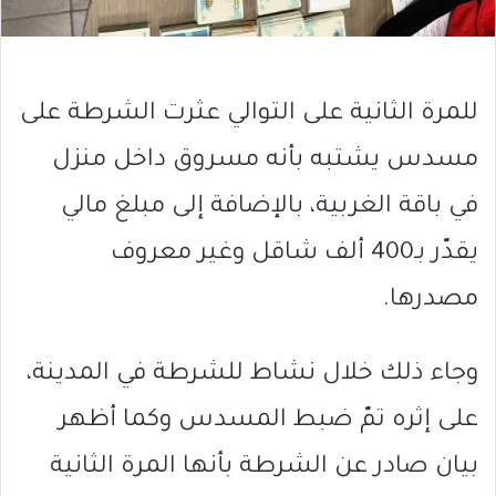
للمرة الثانية على التوالي عثرت الشرطة على
مسدس يشتبه بأنه مسروق داخل منزل
في باقة الغربية، بالإضافة إلى مبلغ مالي
يقدّر بـ400 ألف شاقل وغير معروف
مصدرها.
وجاء ذلك خلال نشاط للشرطة في المدينة،
على إثره تمّ ضبط المسدس وكما أظهر
بيان صادر عن الشرطة بأنها المرة الثانية