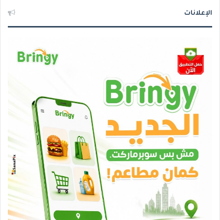
الإعلانات