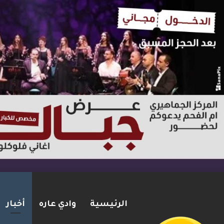
الرئيسية
وادي عاره
أخبار