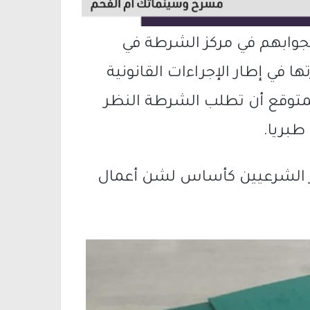
جوابهم في مركز الشرطة في
في إطار الإجراءات القانونية
المتوقع أن تطلب الشرطة النظر
طبريا.
غير الشرعيين كأساس لشن أعمال