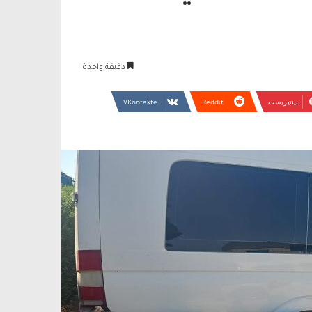
دقيقة واحدة
بينتيريست