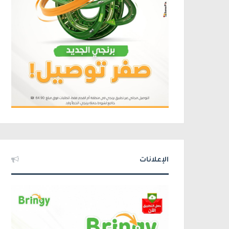
الإعلانات