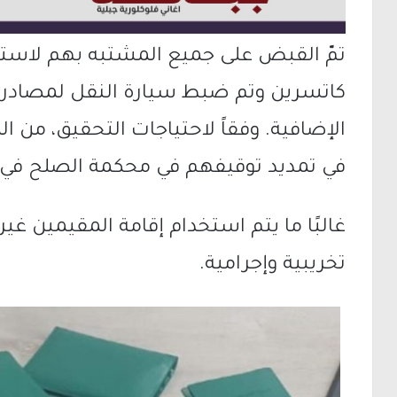
تمّ القبض على جميع المشتبه بهم لاست
كاتسرين وتم ضبط سيارة النقل لمصادرتها 
الإضافية. وفقاً لاحتياجات التحقيق، من 
في تمديد توقيفهم في محكمة الصلح في 
غالبًا ما يتم استخدام إقامة المقيمين 
تخريبية وإجرامية.