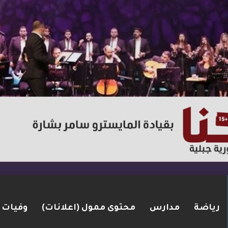
رياضة
مدارس
محتوى ممول (اعلانات)
وفيات