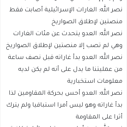
نصر الله: الغارات الإسرائيلية أصابت فقط
منصتين لإطلاق الصواريخ
نصر الله: العدو يتحدث عن مئات الغارات
وهي لم تصب إلا منصتين لإطلاق الصواريخ
نصر الله: العدو بدأ غاراته قبل نصف ساعة
من عمليتنا ما يدل على أنه لم يكن لديه
معلومات استخبارية
نصر الله: العدو أحس بحركة المقاومين لذا
بدأ غاراته وهو ليس أمرا استباقيا ولم يترك
أثرا على المقاومة