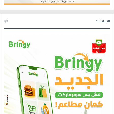
الإعلانات