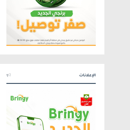
الإعلانات