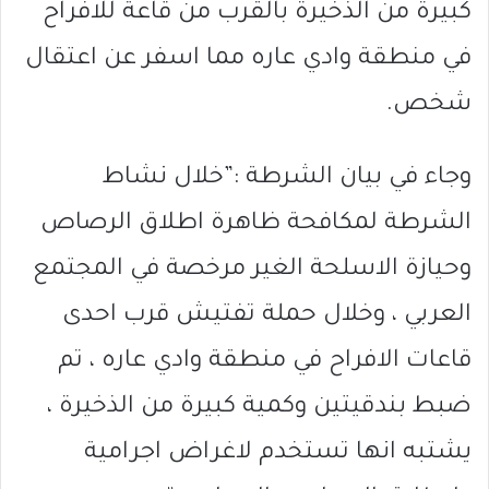
كبيرة من الذخيرة بالقرب من قاعة للافراح
في منطقة وادي عاره مما اسفر عن اعتقال
شخص.
وجاء في بيان الشرطة :”خلال نشاط
الشرطة لمكافحة ظاهرة اطلاق الرصاص
وحيازة الاسلحة الغير مرخصة في المجتمع
العربي ، وخلال حملة تفتيش قرب احدى
قاعات الافراح في منطقة وادي عاره ، تم
ضبط بندقيتين وكمية كبيرة من الذخيرة ،
يشتبه انها تستخدم لاغراض اجرامية