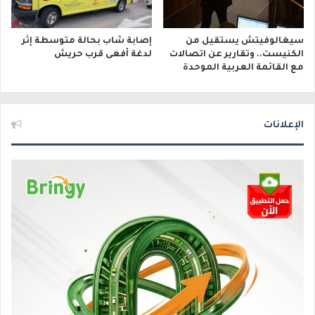
سيغالوفيتش يستقيل من
إصابة شاب بحالة متوسطة إثر
الكنيست.. وتقارير عن اتصالات
لدغة أفعى قرب حريش
مع القائمة العربية الموحدة
الإعلانات