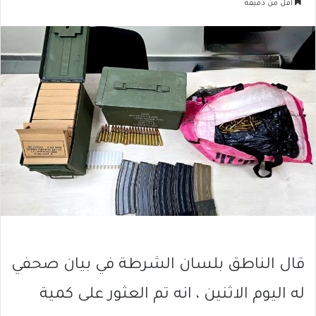
أقل من دقيقة
قال الناطق بلسان الشرطة في بيان صحفي
له اليوم الاثنين ، انه تم العثور على كمية