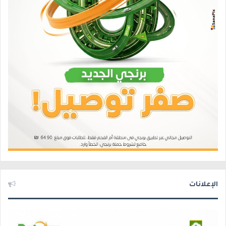
الإعلانات