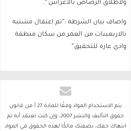
ولاطلاق الرصاص بالاعراس “.
واضاف بيان الشرطة :”تم اعتقال مشتبه
بالاربعينات من العمر من سكان منطقة
وادي عاره للتحقيق”
يتم الاستخدام المواد وفقًا للمادة 27 أ من قانون
حقوق التأليف والنشر 2007، وإن كنت تعتقد أنه تم
انتهاك حقك، بصفتك مالكًا لهذه الحقوق في المواد