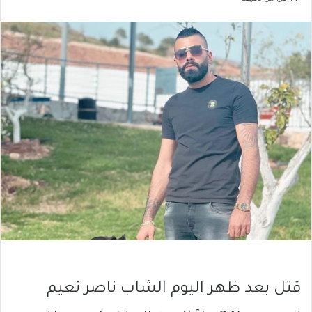
قتل بعد ظهر اليوم الشاب ناصر نعيم