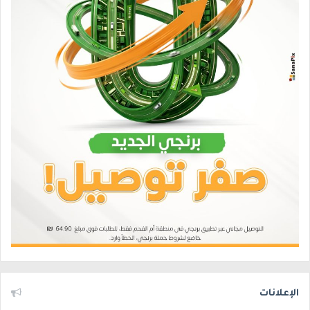
الإعلانات