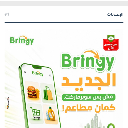
الإعلانات