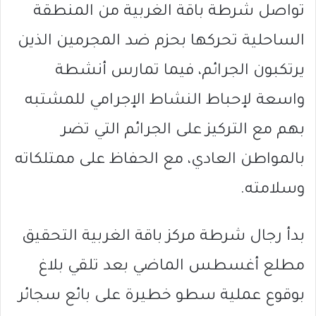
تواصل شرطة باقة الغربية من المنطقة
الساحلية تحركها بحزم ضد المجرمين الذين
يرتكبون الجرائم، فيما تمارس أنشطة
واسعة لإحباط النشاط الإجرامي للمشتبه
بهم مع التركيز على الجرائم التي تضر
بالمواطن العادي، مع الحفاظ على ممتلكاته
وسلامته.
بدأ رجال شرطة مركز باقة الغربية التحقيق
مطلع أغسطس الماضي بعد تلقي بلاغ
بوقوع عملية سطو خطيرة على بائع سجائر