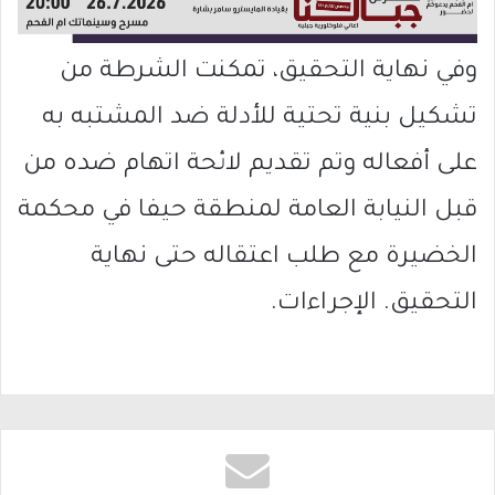
وفي نهاية التحقيق، تمكنت الشرطة من
تشكيل بنية تحتية للأدلة ضد المشتبه به
على أفعاله وتم تقديم لائحة اتهام ضده من
قبل النيابة العامة لمنطقة حيفا في محكمة
الخضيرة مع طلب اعتقاله حتى نهاية
التحقيق. الإجراءات.