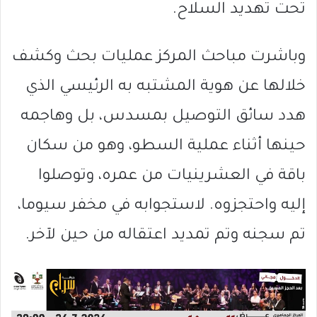
تحت تهديد السلاح.
وباشرت مباحث المركز عمليات بحث وكشف
خلالها عن هوية المشتبه به الرئيسي الذي
هدد سائق التوصيل بمسدس، بل وهاجمه
حينها أثناء عملية السطو، وهو من سكان
باقة في العشرينيات من عمره، وتوصلوا
إليه واحتجزوه. لاستجوابه في مخفر سيوما،
تم سجنه وتم تمديد اعتقاله من حين لآخر.