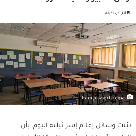
أقل من دقيقة
صورة للتوضيح فقط
بيّنت وسائل إعلام إسرائيلية اليوم، بأن