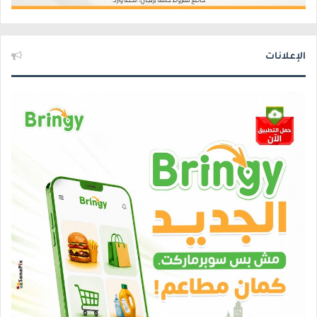
الإعلانات