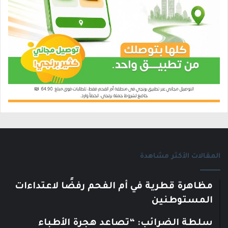
المقالات الأكثر مشاهدة
مظاهرة قطرية في أم الفحم رفضًا لاعتداءات
المستوطنين
سلطة الضرائب: “تصاعد هجرة الأطباء